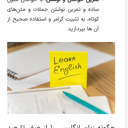
ساده و تمرین نوشتن جملات و متن‌های
کوتاه، به تثبیت گرامر و استفاده صحیح از
آن ها بپردازید.