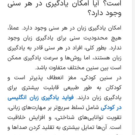
است؟ آیا امکان یادگیری در هر سنی
وجود دارد؟
امکان یادگیری زبان در هر سنی وجود دارد. عملاً،
هیچ محدودیت سنی برای یادگیری زبان وجود
ندارد. بطور کلی، افراد در هر سنی قادر به یادگیری
زبان هستند، اما روش‌ها و سرعت یادگیری ممکن
است بین سنین مختلف متفاوت باشد.
در سنین کودکی، مغز انعطاف پذیرتر است و
کودکان به طور طبیعی قابلیت بیشتری برای
یادگیری زبان دارند.
فواید یادگیری زبان انگلیسی
در کودکی
شامل تسلط سریع‌تر بر مهارت‌های زبانی،
تقویت توانایی‌های شناختی، و افزایش خلاقیت
است. آن‌ها تمایل بیشتری به تقلید کردن صداها و