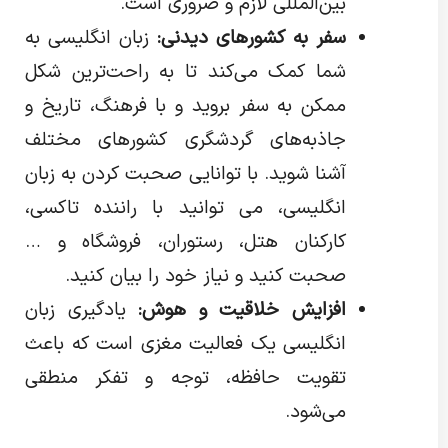
بین‌المللی لازم و ضروری است.
سفر به کشورهای دیدنی:
زبان انگلیسی به
شما کمک می‌کند تا به راحت‌ترین شکل
ممکن به سفر بروید و با فرهنگ، تاریخ و
جاذبه‌های گردشگری کشورهای مختلف
آشنا شوید. با توانایی صحبت کردن به زبان
انگلیسی، می توانید با راننده تاکسی،
کارکنان هتل، رستوران، فروشگاه و …
صحبت کنید و نیاز خود را بیان کنید.
افزایش خلاقیت و هوش:
یادگیری زبان
انگلیسی یک فعالیت مغزی است که باعث
تقویت حافظه، توجه و تفکر منطقی
می‌شود.