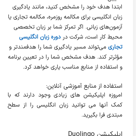
ابتدا هدف خود را مشخص کنید، مانند یادگیری
زبان انگلیسی برای مکالمه روزمره، مکالمه تجاری یا
آزمون‌های زبانی. اگر تمرکز شما بر زبان تخصصی
محیط کار است، شرکت در
دوره زبان انگلیسی
تجاری
می‌تواند مسیر یادگیری شما را هدفمندتر و
مؤثرتر کند. هدف مشخص شما را در تعیین برنامه
و استفاده از منابع مناسب یاری خواهد کرد.
استفاده از منابع آموزشی آنلاین:
امروزه اپلیکیشن های زیادی وجود دارند که با
کمک آنها می توانید زبان انگلیسی را از سطح
مبتدی فرا بگیرید.
اپلیکیشن Duolingo