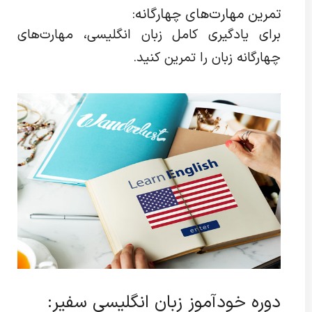
تمرین مهارت‌های چهارگانه:
برای یادگیری کامل زبان انگلیسی، مهارت‌های
چهارگانه زبان را تمرین کنید.
دوره خودآموز زبان انگلیسی سفیر: