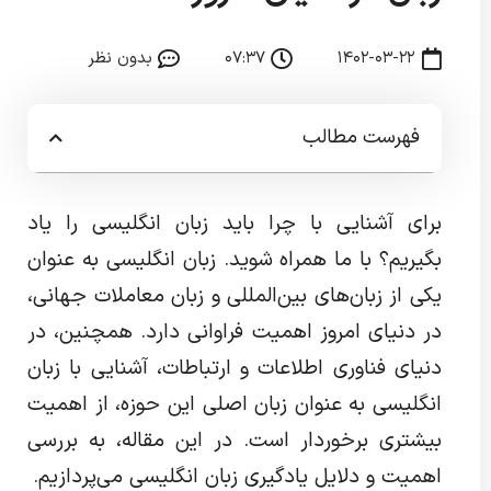
۱۴۰۲-۰۳-۲۲
۰۷:۳۷
بدون نظر
فهرست مطالب
برای آشنایی با چرا باید زبان انگلیسی را یاد
بگیریم؟ با ما همراه شوید. زبان انگلیسی به عنوان
یکی از زبان‌های بین‌المللی و زبان معاملات جهانی،
در دنیای امروز اهمیت فراوانی دارد. همچنین، در
دنیای فناوری اطلاعات و ارتباطات، آشنایی با زبان
انگلیسی به عنوان زبان اصلی این حوزه، از اهمیت
بیشتری برخوردار است. در این مقاله، به بررسی
اهمیت و دلایل یادگیری زبان انگلیسی می‌پردازیم.