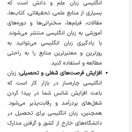
انگلیسی زبان علم و دانش است که
بسیاری از منابع علمی، تحقیقاتی، کتاب‌ها،
مقالات، فیلم‌ها، سخنرانی‌ها و دوره‌های
آموزشی به زبان انگلیسی منتشر می‌شوند.
با یادگیری زبان انگلیسی می‌توانید به
روزترین و معتبرترین منابع را به راحتی
مطالعه و استفاده کنید.
افزایش فرصت‌های شغلی و تحصیلی:
زبان
انگلیسی چاره‌ساز در بازار کار است که
باعث افزایش شانس شما در پیدا کردن
شغل‌های پردرآمد و رقابت‌پذیر می‌شود.
همچنین، زبان انگلیسی برای تحصیل در
دانشگاه‌های خارج از کشور و گرفتن مدارک