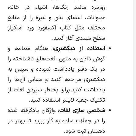
روزمره مانند رنگ‌ها، اشیاء در خانه،
حیوانات، اعضای بدن و غیره را از منابع
مختلف مثل کتاب آکسفورد ورد اسکیلز
سطح مبتدی آغاز کنید.
استفاده از دیکشنری:
هنگام مطالعه و
گوش دادن به متون، لغت‌های ناشناخته را
در یک دفتر یادداشت نمو.ده و سپس به
دیکشنری مراجعه کنید و معانی آن‌ها را
یادداشت کنید.برای بخاطر سپردن لغات از
تکنیک جعبه لایتنر استفاده کنید.
شخصی سازی لغات:
واژگان یادگرفته شده
را در جملات ساده به کار ببرید تا بهتر در
ذهنتان ثبت شود.