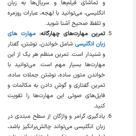
و تماشای فیلم‌ها و سریال‌ها به زبان
انگلیسی، می‌توانید با لهجه، عبارات روزمره
و تلفظ صحیح آشنا شوید.
تمرین مهارت‌های چهارگانه:
مهارت های
زبان انگلیسی
شامل خواندن، نوشتن، گفتار
و شنیدار است. تمرین منظم هر یک از این
مهارت‌ها بسیار مهم است. می‌توانید با
خواندن متون ساده، نوشتن جملات ساده،
تمرین گفتاری و گوش دادن به مکالمات و
فایل‌های صوتی این مهارت‌ها را تقویت
کنید.
یادگیری گرامر و واژگان از سطح مبتدی در
زبان انگلیسی می‌تواند چالش‌برانگیز باشد،