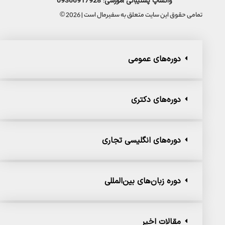
واتساپ پشتیبانی آموزشی: 09366917928
تمامی حقوق این سایت متعلق به سفیرمال است | 2026 ©
دوره‌های عمومی
دوره‌های دکتری
دوره‌های انگلیسی تجاری
دوره زبان‌های بین‌المللی
مقالات اخیر