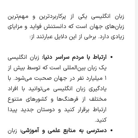
زبان انگلیسی یکی از پرکاربردترین و مهم‌ترین
زبان‌های جهان است که دانستنش فواید و مزایای
زیادی دارد. برخی از این دلایل عبارتند از:
ارتباط با مردم سراسر دنیا:
زبان انگلیسی
یک زبان بین‌المللی است که توسط بیش از
۱ میلیارد نفر در جهان صحبت می‌شود. با
یادگیری زبان انگلیسی می‌توانید با افراد
مختلف از فرهنگ‌ها و کشورهای متنوع
ارتباط برقرار کنید و دوستان جدید پیدا
کنید.
دسترسی به منابع علمی و آموزشی:
زبان