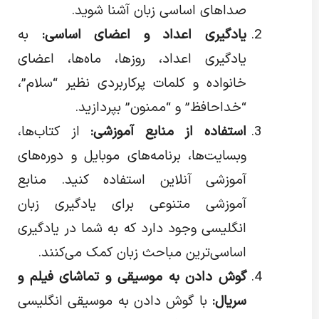
صداهای اساسی زبان آشنا شوید.
یادگیری اعداد و اعضای اساسی:
به
یادگیری اعداد، روزها، ماه‌ها، اعضای
خانواده و کلمات پرکاربردی نظیر “سلام”،
“خداحافظ” و “ممنون” بپردازید.
استفاده از منابع آموزشی:
از کتاب‌ها،
وبسایت‌ها، برنامه‌های موبایل و دوره‌های
آموزشی آنلاین استفاده کنید. منابع
آموزشی متنوعی برای یادگیری زبان
انگلیسی وجود دارد که به شما در یادگیری
اساسی‌ترین مباحث زبان کمک می‌کنند.
گوش دادن به موسیقی و تماشای فیلم و
سریال:
با گوش دادن به موسیقی انگلیسی