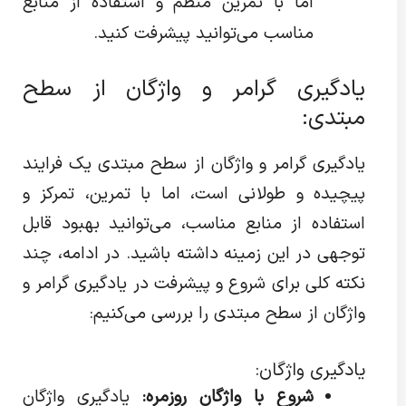
اما با تمرین منظم و استفاده از منابع
مناسب می‌توانید پیشرفت کنید.
یادگیری گرامر و واژگان از سطح
مبتدی:
یادگیری گرامر و واژگان از سطح مبتدی یک فرایند
پیچیده و طولانی است، اما با تمرین، تمرکز و
استفاده از منابع مناسب، می‌توانید بهبود قابل
توجهی در این زمینه داشته باشید. در ادامه، چند
نکته کلی برای شروع و پیشرفت در یادگیری گرامر و
واژگان از سطح مبتدی را بررسی می‌کنیم:
یادگیری واژگان:
شروع با واژگان روزمره:
یادگیری واژگان