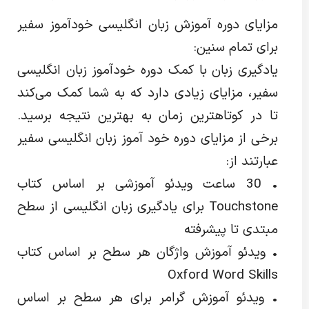
مزایای دوره آموزش زبان انگلیسی خودآموز سفیر
برای تمام سنین:
یادگیری زبان با کمک دوره خودآموز زبان انگلیسی
سفیر، مزایای زیادی دارد که به شما کمک می‌کند
تا در کوتاهترین زمان به بهترین نتیجه برسید.
برخی از مزایای دوره خود آموز زبان انگلیسی سفیر
عبارتند از:
• 30 ساعت ویدئو آموزشی بر اساس کتاب
Touchstone برای یادگیری زبان انگلیسی از سطح
مبتدی تا پیشرفته
• ویدئو آموزش واژگان هر سطح بر اساس کتاب
Oxford Word Skills
• ویدئو آموزش گرامر برای هر سطح بر اساس