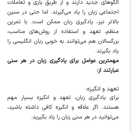
الگوهای جدید دارند و از طریق بازی و تعاملات
اجتماعی زبان را یاد می‌گیرند. اما حتی در سنین
بالاتر نیز، یادگیری زبان ممکن است. با تمرین
منظم، تعهد و استفاده از روش‌های مناسب،
بزرگسالان هم می‌توانند به خوبی زبان انگلیسی را
یاد بگیرند.
مهمترین عوامل برای یادگیری زبان در هر سنی
عبارتند از:
تعهد و انگیزه:
برای یادگیری زبان، تعهد و انگیزه بسیار مهم
هستند. اگر علاقه و انگیزه کافی داشته باشید،
می‌توانید در هر سنی زبان را یاد بگیرید.