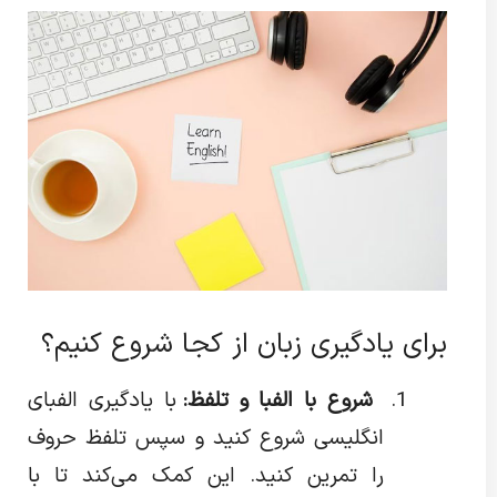
برای یادگیری زبان از کجا شروع کنیم؟
شروع با الفبا و تلفظ:
با یادگیری الفبای
انگلیسی شروع کنید و سپس تلفظ حروف
را تمرین کنید. این کمک می‌کند تا با