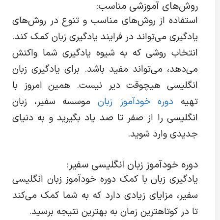
روش‌های آموزشی مناسب:
استفاده از روش‌های مناسب و تنوع در روش‌های
یادگیری می‌تواند در فرایند یادگیری زبان کمک کند.
انتخاب روشی که به شیوه یادگیری شما واکنش
می‌دهد، می‌تواند مفید باشد. برای یادگیری زبان
انگلیسی هیچوقت دیر نیست. همین امروز با
تهیه
دوره خودآموز زبان
موسسه سفیر، زبان
انگلیسی را از صفر تا صد یاد بگیرید و به دنیای
جدیدی وارد شوید.
دوره خودآموز زبان انگلیسی سفیر:
یادگیری زبان با کمک دوره خودآموز زبان انگلیسی
سفیر، مزایای زیادی دارد که به شما کمک می‌کند
تا در کوتاهترین زمان به بهترین نتیجه برسید.