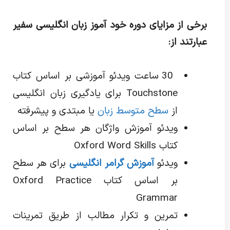
برخی از مزایای دوره خود آموز زبان انگلیسی سفیر
عبارتند از:
30 ساعت ویدئو آموزشی بر اساس کتاب
Touchstone برای یادگیری زبان انگلیسی
از
سطح متوسط زبان
یا مبتدی و پیشرفته
ویدئو آموزش واژگان هر سطح بر اساس
کتاب Oxford Word Skills
ویدئو
آموزش گرامر انگلیسی
برای هر سطح
بر اساس کتاب Oxford Practice
Grammar
تمرین و تکرار مطالب از طریق تمرینات