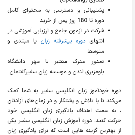
گفتاری (Speaking)
پشتیبانی و دسترسی به محتوای کامل
دوره تا 180 روز پس از خرید
شرکت در آزمون جامع و ارزیابی آموزشی در
انتهای
دوره پیشرفته زبان
یا مبتدی و
متوسط
صدور مدرک معتبر با مهر دانشگاه
بلومزبری لندن و موسسه زبان سفیرگفتمان
دوره خودآموز زبان انگلیسی سفیر به شما کمک
می‌کند تا با تلاش و پشتکار و در زمان‌های آزادتان
، به سمت اهداف یادگیری زبان انگلیسی خود
حرکت کنید. دوره آموزش زبان انگلیسی سفیر یکی
از بهترین گزینه هایی است که برای یادگیری زبان