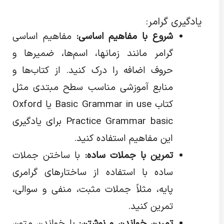
یادگیری گرامر:
شروع با مفاهیم اساسی:
مفاهیم اساسی
گرامر مانند زمانها، اسم‌ها، ضمیرها و
حروف اضافه را درک کنید. از کتاب‌ها و
منابع آموزشی مناسب سطح مبتدی مثل
کتاب Basic Grammar in use یا Oxford
Practice Grammar basic برای یادگیری
این مفاهیم استفاده کنید.
تمرین با جملات ساده:
با ساختن جملات
ساده با استفاده از ساختارهای گرامری
پایه، مثلاً جملات مثبت، منفی و سوالی،
تمرین کنید.
تمرین خواندن و نوشتن:
با خواندن متون