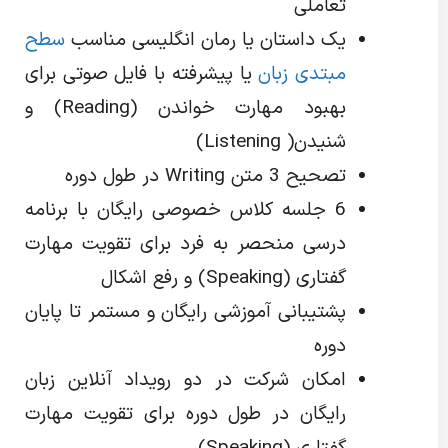
تعاملی
یک داستان یا رمان انگلیسی مناسب
سطح
مبتدی زبان
یا پیشرفته با فایل صوتی برای
بهبود مهارت خواندن (Reading) و
شنیدن( Listening)
تصحیح 3 متن Writing در طول دوره
6 جلسه کلاس خصوصی رایگان با برنامه
درسی منحصر به فرد برای تقویت مهارت
گفتاری (Speaking) و رفع اشکال
پشتیبانی آموزشی رایگان و مستمر تا پایان
دوره
امکان شرکت در دو رویداد آنلاین زبان
رایگان در طول دوره برای تقویت مهارت