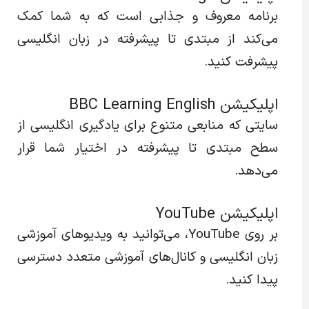
برنامه معروف و جذابی است که به شما کمک
می‌کند از مبتدی تا پیشرفته در زبان انگلیسی
پیشرفت کنید.
اپلیکیشن BBC Learning English
سایتی که منابعی متنوع برای یادگیری انگلیسی از
سطح مبتدی تا پیشرفته در اختیار شما قرار
می‌دهد.
اپلیکیشن YouTube
بر روی YouTube، می‌توانید به ویدیوهای آموزشی
زبان انگلیسی و کانال‌های آموزشی متعدد دسترسی
پیدا کنید.