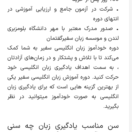
• شرکت در آزمون جامع و ارزیابی آموزشی در
انتهای دوره
• صدور مدرک معتبر با مهر دانشگاه بلومزبری
لندن و موسسه زبان سفیرگفتمان
دوره خودآموز زبان انگلیسی سفیر به شما کمک
می‌کند تا با تلاش و پشتکار و در زمان‌های آزادتان
، به سمت اهداف یادگیری زبان انگلیسی خود
حرکت کنید. دوره آموزش زبان انگلیسی سفیر یکی
از بهترین گزینه هایی است که برای یادگیری زبان
انگلیسی به صورت خودآموز میتوانید در نظر
بگیرید.
سن مناسب یادگیری زبان چه سنی