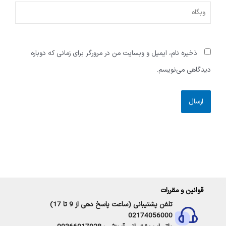
وبگاه
ذخیره نام، ایمیل و وبسایت من در مرورگر برای زمانی که دوباره
دیدگاهی می‌نویسم.
Alternative:
قوانین و مقررات
تلفن پشتیبانی (ساعت پاسخ دهی از 9 تا 17)
02174056000