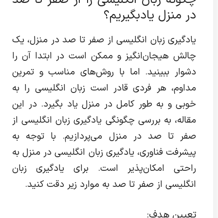
چگونه زبان انگلیسی را از صفر تا صد
در منزل یادبگیریم؟
یادگیری زبان انگلیسی از صفر تا صد در منزل، یک
چالش هیجان‌انگیز و ممکن است در ابتدا آن را
دشوار ببینید. اما با روش‌های مناسب و تمرین
مداوم، هر فردی قادر است زبان انگلیسی را به
خوبی و به طور کامل در منزل یاد بگیرد. در این
مقاله، به بررسی چگونگی یادگیری زبان انگلیسی از
صفر تا صد در منزل می‌پردازیم. با توجه به
پیشرفت فناوری، یادگیری زبان انگلیسی در منزل به
راحتی امکان‌پذیر است. برای یادگیری زبان
انگلیسی از صفر تا صد به موارد زیر دقت کنید.
تعیین هدف: