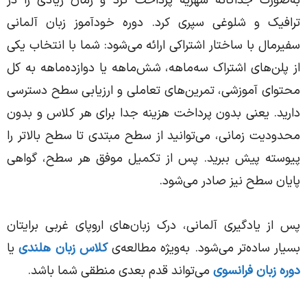
به‌صورت جداگانه شهریه پرداخت کرد و زمان زیادی را در
ترافیک و شلوغی سپری کرد. دوره خودآموز زبان آلمانی
سفیرمال با ساختار اشتراکی ارائه می‌شود: شما با انتخاب یکی
از پلن‌های اشتراک سه‌ماهه، شش‌ماهه یا دوازده‌ماهه به کل
محتوای آموزشی، تمرین‌های تعاملی و ارزیابی سطح دسترسی
دارید. یعنی بدون پرداخت هزینه جدا برای هر کلاس و بدون
محدودیت زمانی، می‌توانید از سطح مبتدی تا سطح بالاتر را
پیوسته پیش ببرید. پس از تکمیل موفق هر سطح، گواهی
پایان سطح نیز صادر می‌شود.
پس از یادگیری آلمانی، درک زبان‌های اروپای غربی برایتان
بسیار ساده‌تر می‌شود. به‌ویژه مطالعه‌ی
کلاس زبان هلندی
یا
دوره زبان فرانسوی
می‌تواند قدم بعدی منطقی شما باشد.