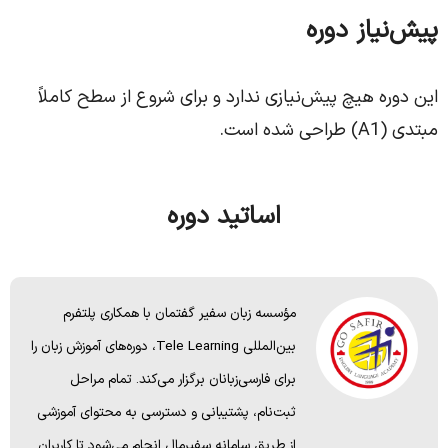
پیش‌نیاز دوره
این دوره هیچ پیش‌نیازی ندارد و برای شروع از سطح کاملاً
مبتدی (A1) طراحی شده است.
اساتید دوره
مؤسسه زبان سفیر گفتمان با همکاری پلتفرم
بین‌المللی Tele Learning، دوره‌های آموزش زبان‌ را
برای فارسی‌زبانان برگزار می‌کند. تمام مراحل
ثبت‌نام، پشتیبانی و دسترسی به محتوای آموزشی
از طریق سامانه سفیرمال انجام می‌شود تا کاربران