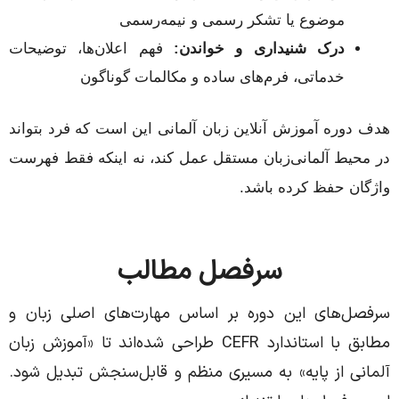
موضوع یا تشکر رسمی و نیمه‌رسمی
درک شنیداری و خواندن:
فهم اعلان‌ها، توضیحات
خدماتی، فرم‌های ساده و مکالمات گوناگون
هدف دوره آموزش آنلاین زبان آلمانی این است که فرد بتواند
در محیط آلمانی‌زبان مستقل عمل کند، نه اینکه فقط فهرست
واژگان حفظ کرده باشد.
سرفصل‌ مطالب
سرفصل‌های این دوره بر اساس مهارت‌های اصلی زبان و
مطابق با استاندارد CEFR طراحی شده‌اند تا «آموزش زبان
آلمانی از پایه» به مسیری منظم و قابل‌سنجش تبدیل شود.