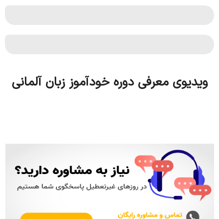
ویدیوی معرفی دوره خودآموز زبان آلمانی