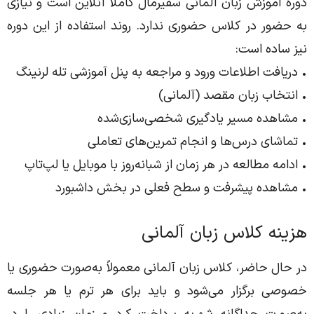
دوره آموزش زبان آلمانی سفیرمال کاملاً آنلاین است و نیازی
به حضور در کلاس حضوری ندارد. روند استفاده از این دوره
نیز ساده است:
• دریافت اطلاعات ورود و مراجعه به پنل آموزشی تله لرنینگ
• انتخاب زبان مقصد (آلمانی)
• مشاهده مسیر یادگیری شخصی‌سازی‌شده
• تماشای درس‌ها و انجام تمرین‌های تعاملی
• ادامه مطالعه در هر زمان از شبانه‌روز با موبایل یا لپ‌تاپ
• مشاهده پیشرفت و سطح فعلی در بخش داشبورد
هزینه کلاس زبان آلمانی
در حال حاضر، کلاس زبان آلمانی معمولاً به‌صورت حضوری یا
خصوصی برگزار می‌شود و باید برای هر ترم یا هر جلسه