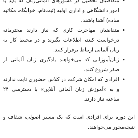
متقاضیان تحصیل در کشورهای آلمانی‌زبان که باید با
امور دانشگاهی و اداری اولیه (ثبت‌نام، خوابگاه، مکاتبه
ساده) آشنا باشند.
متقاضیان مهاجرت کاری که نیاز دارند محترمانه
درخواست کنند، اطلاعات بگیرند و در محیط کار به
زبان آلمانی ارتباط برقرار کنند.
زبان‌آموزانی که می‌خواهند یادگیری زبان آلمانی از
صفر شروع کنند.
افرادی که امکان شرکت در کلاس حضوری ثابت ندارند
و به «آموزش زبان آلمانی آنلاین» با دسترسی ۲۴
ساعته نیاز دارند.
این دوره برای افرادی است که یک مسیر اصولی، شفاف و
نتیجه‌محور می‌خواهند.