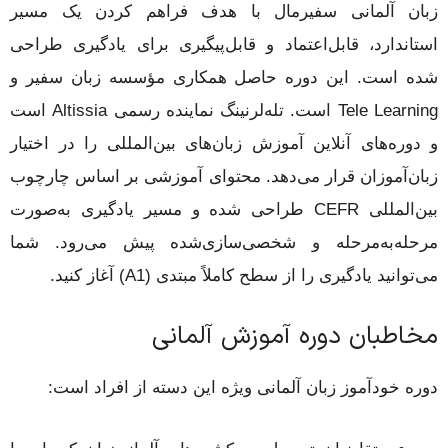
زبان آلمانی سفیرمال با هدف فراهم کردن یک مسیر
استاندارد، قابل‌اعتماد و قابل‌پیگیری برای یادگیری طراحی
شده است. این دوره حاصل همکاری مؤسسه زبان سفیر و
Tele Learning است. تله‌لرنینگ نماینده رسمی Altissia است
و دوره‌های آنلاین آموزش زبان‌های بین‌المللی را در اختیار
زبان‌آموزان قرار می‌دهد. محتوای آموزشی بر اساس چارچوب
بین‌المللی CEFR طراحی شده و مسیر یادگیری به‌صورت
مرحله‌به‌مرحله و شخصی‌سازی‌شده پیش می‌رود. شما
می‌توانید یادگیری را از سطح کاملاً مبتدی (A1) آغاز کنید.
مخاطبان دوره آموزش آلمانی
دوره خودآموز زبان آلمانی ویژه این دسته از افراد است: