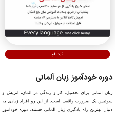
ثبت‌نام
دوره خودآموز زبان آلمانی
زبان آلمانی برای تحصیل، کار و زندگی در آلمان، اتریش و
سوئیس یک ضرورت واقعی است. از این رو افراد زیادی به
دنبال بهترین راه یادگیری زبان آلمانی هستند. دوره خودآموز