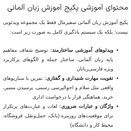
محتوای آموزشی پکیج آموزش زبان آلمانی
پکیج آموزش زبان آلمانی سفیرمال فقط یک مجموعه ویدئویی
نیست؛ بلکه یک سیستم یادگیری کامل به صورت زیر است:
ویدئوهای آموزشی ساختارمند:
توضیح شفاف مفاهیم
پایه زبان آلمانی، ساختار جمله و الگوهای پرکاربرد
ویژه فارسی‌زبانان
تقویت مهارت شنیداری و گفتاری:
تمرین با سناریوهای
واقعی مثل سلام و احوالپرسی رسمی، پرسیدن مسیر،
خرید، هماهنگی قرار یا درخواست اداری
واژگان و عبارات ضروری:
لغات و عبارت‌های پرتکرار
برای موقعیت‌های روزمره (بانک، حمل‌ونقل، فروشگاه،
محیط کار و دانشگاه)