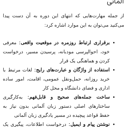
آلمانی
از جمله مهارت‌هایی که انتهای این دوره به آن دست پیدا
می‌کنید می‌توان به این موارد اشاره کرد:
برقراری ارتباط روزمره در موقعیت واقعی:
معرفی
خود، احوالپرسی مودبانه، پرسیدن مسیر، درخواست
کردن و هماهنگی یک قرار
استفاده از واژگان و عبارت‌های رایج:
لغات مرتبط با
خرید روزانه، حمل‌ونقل عمومی، اقامت، امور ساده
اداری و فضای دانشگاه و محل کار
ساخت جمله‌های صحیح و قابل‌فهم:
به‌کارگیری
ساختارهای اصلی دستور زبان آلمانی بدون نیاز به
حفظ قواعد پیچیده در مسیر یادگیری زبان آلمانی
نوشتن پیام و ایمیل:
درخواست اطلاعات، پیگیری یک