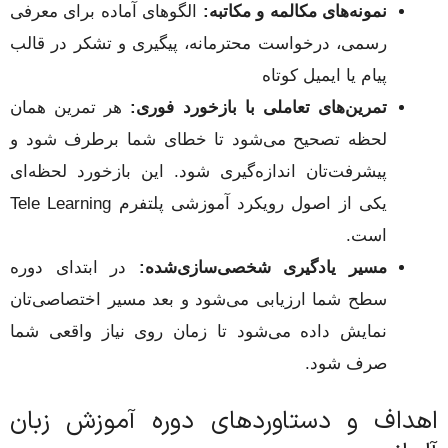
نمونه‌های مکالمه و مکاتبه:
الگوهای آماده برای معرفی
رسمی، درخواست محترمانه، پیگیری و تشکر در قالب
پیام یا ایمیل کوتاه
تمرین‌های تعاملی با بازخورد فوری:
هر تمرین همان
لحظه تصحیح می‌شود تا خطای شما برطرف شود و
پیشرفت‌تان اندازه‌گیری شود. این بازخورد لحظه‌ای
یکی از اصول رویکرد آموزشی پلتفرم Tele Learning
است.
مسیر یادگیری شخصی‌سازی‌شده:
در ابتدای دوره
سطح شما ارزیابی می‌شود و بعد مسیر اختصاصی‌تان
نمایش داده می‌شود تا زمان روی نیاز واقعی شما
صرف شود.
اهداف و دستاوردهای دوره آموزش زبان