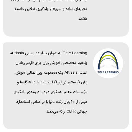
تجربه‌ای ساده و سریع از یادگیری آنلاین داشته
باشند.
Tele Learning به عنوان نماینده رسمی Altissia،
پلتفرم تخصصی آموزش زبان برای فارسی‌زبانان
است. Altissia یک مجموعه بین‌المللی آموزش
زبان (مستقر در اروپا) است که با دانشگاه‌ها و
مؤسسات معتبر همکاری دارد و دوره‌های یادگیری
بیش از ۲۰ زبان زنده دنیا را بر اساس استاندارد
جهانی CEFR ارائه می‌دهد.