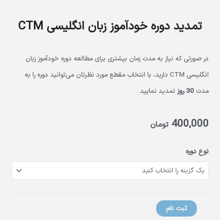
تمدید دوره خودآموز زبان انگلیسی CTM
در صورتی که نیاز به مدت زمان بیشتری برای مطالعه دوره خودآموز زبان
انگلیسی CTM دارید، با انتخاب مقطع مورد نظرتان می‌توانید دوره را به
مدت
30 روز
تمدید نمایید.
400,000
تومان
تمدید
نوع دوره
دوره
خودآموز
زبان
انگلیسی
CTM
ثبت نام
عدد