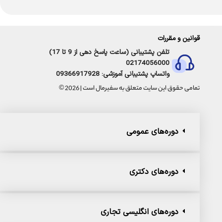
Alternative:
قوانین و مقررات
تلفن پشتیبانی (ساعت پاسخ دهی از 9 تا 17)
02174056000
واتساپ پشتیبانی آموزشی: 09366917928
تمامی حقوق این سایت متعلق به سفیرمال است | 2026 ©
دوره‌های عمومی
دوره‌های دکتری
دوره‌های انگلیسی تجاری