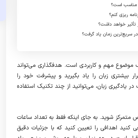
 مناسب است؟
نامه ریزی کنم؟
 تأثیر خواهد داشت؟
در سریع‌ترین زمان یاد گرفت؟
 موضوع مهم و کاربردی است. هدفگذاری می‌تواند
ار بیشتری زبان را یاد بگیرید و پیشرفت خود را
 در یادگیری زبان، می‌توانید از چند تکنیک استفاده
 متمرکز شوید. به جای اینکه فقط به تعداد ساعات
ی کنید اهدافی را تعیین کنید که با جزئیات دقیق