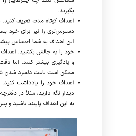
مشخص کنند چه چیزهایی را قر
بگیرید.
اهداف کوتاه مدت تعریف کنید. 
دسترس‌تری را نیز برای خود بساز
این اهداف به شما احساس پیشرف
خود را به چالش بکشید. اهداف خ
و یادگیری بیشتر کنند. اما دق
ممکن است باعث دلسرد شدن شم
اهداف خود را یادداشت کنید. 
دیدار نگه دارید، مثلاً در دفترچ
به این اهداف پایبند باشید و پس 