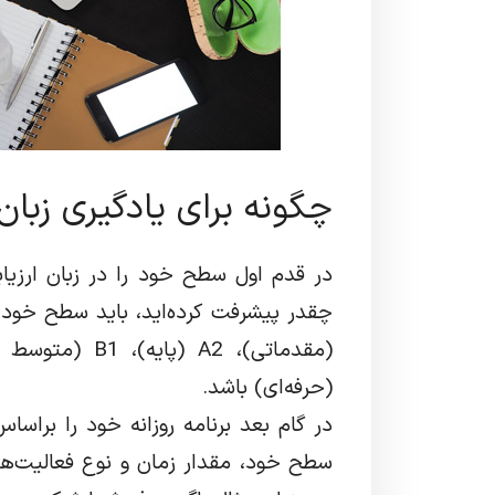
چگونه برای یادگیری زبان
در قدم اول سطح خود را در زبان ارزیاب
(حرفه‌ای) باشد.
در گام بعد برنامه روزانه خود را بر
سطح خود، مقدار زمان و نوع فعالیت‌های