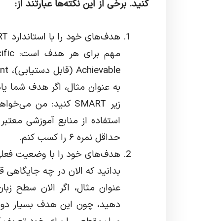
کنید. برخی از این نکته‌ها عبارتند از:
به عنوان مثال، اگر هدف شما یاد
حداقل نمره ۶ را کسب کنم.
هدف‌های خود را با وضعیت فعلی
بدانید که الان در چه جایگاهی قرا
دهید، چون این هدف بسیار دور