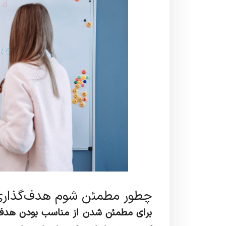
چطور مطمئن شوم هدف‌گذار
برای مطمئن شدن از مناسب بودن هدف‌گذ