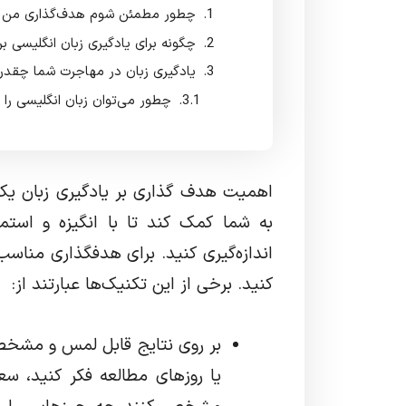
چطور مطمئن شوم هدف‌گذاری من
چگونه برای یادگیری زبان انگلیسی بر
یادگیری زبان در مهاجرت شما چقدر
چطور می‌توان زبان انگلیسی را 
اهمیت هدف گذاری بر یادگیری زبان یک
به شما کمک کند تا با انگیزه و استمر
اندازه‌گیری کنید. برای هدفگذاری مناسب
کنید. برخی از این تکنیک‌ها عبارتند از:
بر روی نتایج قابل لمس و مشخص
یا روزهای مطالعه فکر کنید، سع