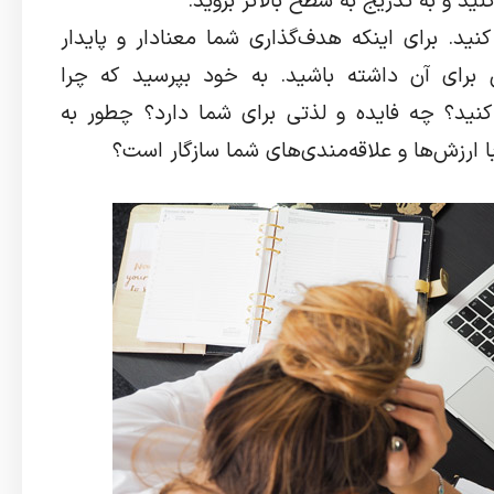
ید و به تدریج به سطح بالاتر بروید.
ید. برای اینکه هدف‌گذاری شما معنادار و پایدار
 برای آن داشته باشید. به خود بپرسید که چرا
نید؟ چه فایده و لذتی برای شما دارد؟ چطور به
 ارزش‌ها و علاقه‌مندی‌های شما سازگار است؟