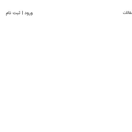
قالات
ورود | ثبت‌ نام