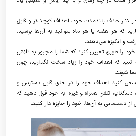
ار است در چه زمان و با چه روش و منبعی یاد
در کنار هدف بلندمدت خود، اهداف کوچک‌تر و قابل
ید که هر هفته یا هر ماه بتوانید به آن‌ها برسید.
ت و انگیزه می‌دهند.
ود را طوری تعیین کنید که شما را مجبور به تلاش
ت کنید که اهداف خود را زیاد سخت نگذارید، چون
ا شوند.
سعی کنید اهداف خود را در جای قابل دسترس و
ه، دسکتاپ، تلفن همراه و غیره. به خود قول دهید که
از دست‌یابی به آن‌ها، خود را جایزه دار کنید.