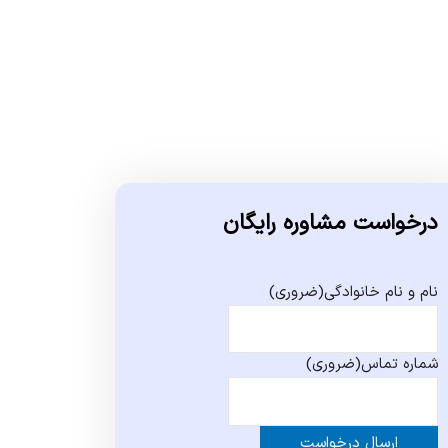
درخواست مشاوره رایگان
نام و نام خانوادگی
(ضروری)
شماره تماس
(ضروری)