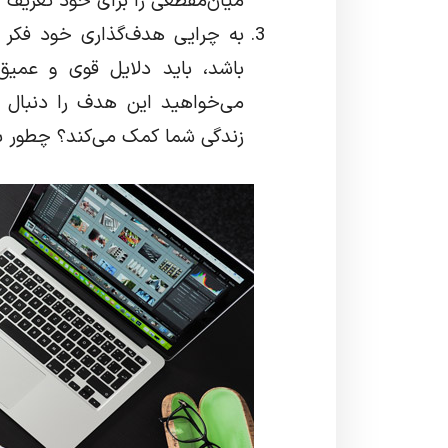
میان‌مقطعی را برای خود تعریف کن
به چرایی هدف‌گذاری خود فکر کن
باشد، باید دلایل قوی و عمیق
می‌خواهید این هدف را دنبال ک
زندگی شما کمک می‌کند؟ چطور با