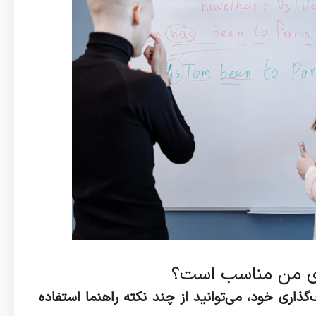
ی من مناسب است؟
اری خود، می‌توانید از چند نکته راهنما استفاده