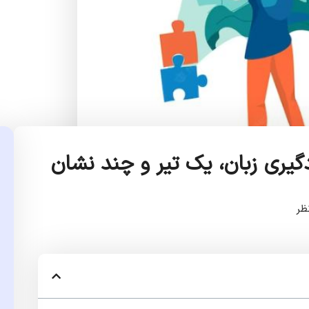
یری زبان، یک تیر و چند نشان
ظر