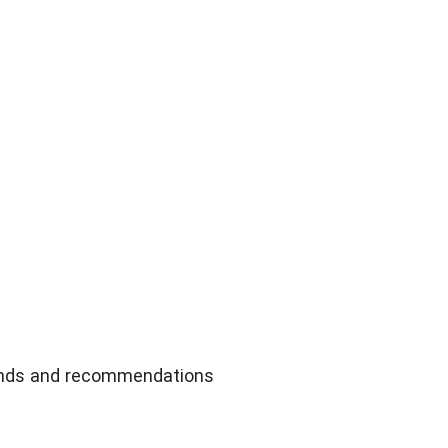
emands and recommendations