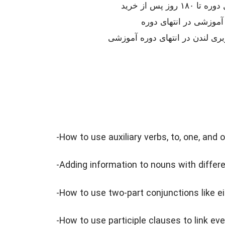
 پس از خرید
آموزشی در انتهای دوره
بری لندن در انتهای دوره آموزشی
-How to use auxiliary verbs, to, one, and
-Adding information to nouns with differ
-How to use two-part conjunctions like e
-How to use participle clauses to link e