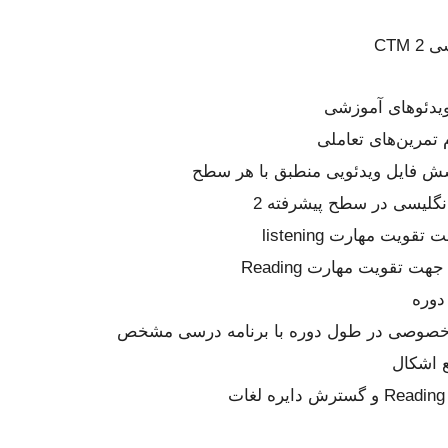
CTM
 ویدئوهای آموزشی
 تمرین‌های تعاملی
ه کلاس‌های خصوصی در طول دوره با برنامه درسی مشخص