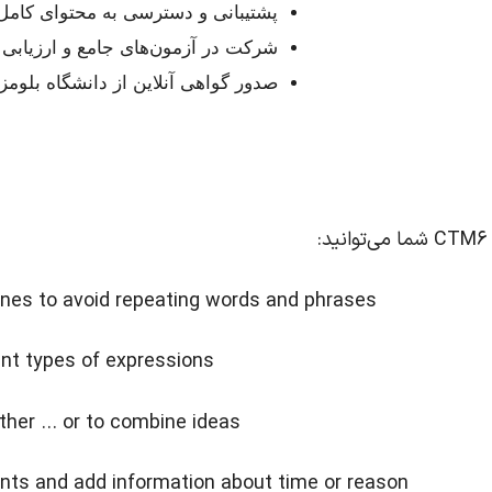
پشتیبانی و دسترسی به محتوای کامل دوره تا ۱۸۰ روز
شرکت در آزمون‌های جامع و ارزیابی 
صدور گواهی آنلاین از دانشگاه بلومز
 ones to avoid repeating words and phrases
ent types of expressions
ither … or to combine ideas
vents and add information about time or reason