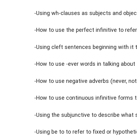
-Using wh-clauses as subjects and objec
-How to use the perfect infinitive to refe
-Using cleft sentences beginning with it
-How to use -ever words in talking about
-How to use negative adverbs (never, not
-How to use continuous infinitive forms t
-Using the subjunctive to describe what
-Using be to to refer to fixed or hypothet