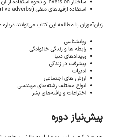
ساختار inversion و نحوه استفاده از آن
استفاده ازقید‌های منفی (Negative adverbs)
زبان‌آموزان با مطالعه این کتاب می‌توانند دربا
روانشناسی
رابطه ها و زندگی خانوادگی
رویداد‌های دنیا
پیشرفت در زندگی
ادبیات
ارزش های اجتماعی
انواع مختلف رشته‌های مهندسی
اختراعات و یافته‌های بشر
پیش‌نیاز دوره