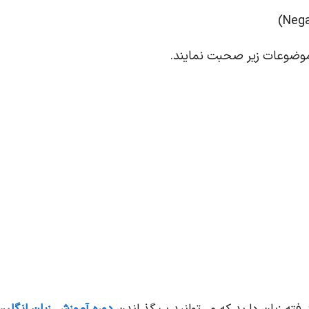
ره موضوعات زیر صحبت نمایند.