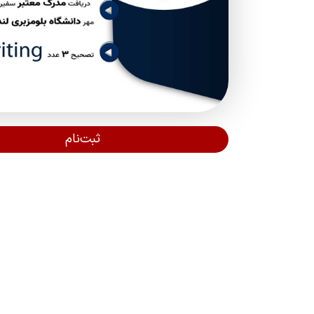
ثبت‌نام