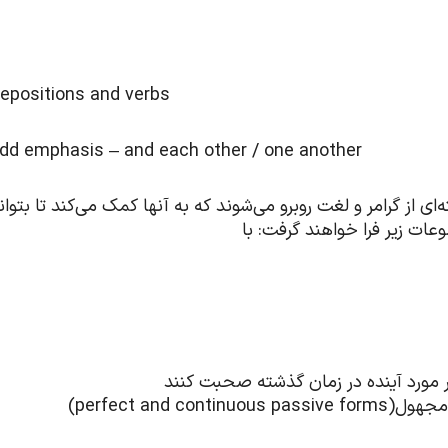
repositions and verbs
 add emphasis – and each other / one another
ن با سطح پیشرفته‌ای از گرامر و لغت روبرو می‌شوند که به آنها کمک می‌
عات زیر فرا خواهند گرفت: با
perfect and c)