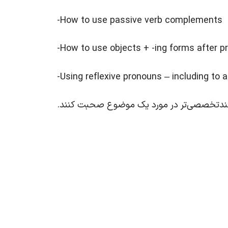
-How to use passive verb complements
-How to use objects + -ing forms after p
-Using reflexive pronouns – including to
کند تا بتوانندتخصصی‌تر در مورد یک موضوع صحبت کنند.