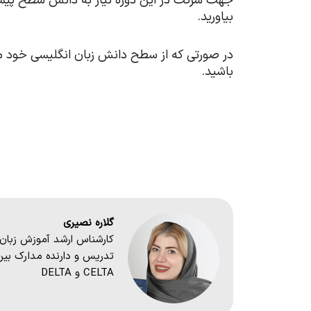
جهت شرکت در این دوره نیاز به دانش سطح پیشرف
بیاورید.
باشید.
گلاره نصیری
CELTA و DELTA