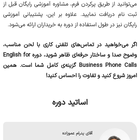
می‌توانید از طریق پرکردن فرم، مشاوره آموزشی رایگان قبل از
ثبت نام دریافت نمایید. علاوه بر این، پشتیبانی آموزشی
رایگان نیز در طول استفاده از دوره به خریداران ارائه می‌شود.
اگر می‌خواهید در تماس‌های تلفنی کاری با لحن مناسب،
وضوح صدا و ساختار حرفه‌ای ظاهر شوید، دوره English for
Business Phone Calls گزینه‌ی کامل شما است. همین
امروز شروع کنید و تفاوت را احساس کنید!
اساتید دوره
آقای پدرام عموزاده