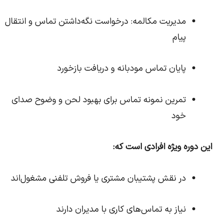
مدیریت مکالمه: درخواست نگه‌داشتن تماس و انتقال
پیام
پایان تماس مودبانه و دریافت بازخورد
تمرین نمونه تماس برای بهبود لحن و وضوح صدای
خود
این دوره ویژه افرادی است که:
در نقش پشتیبان مشتری یا فروش تلفنی مشغول‌اند
نیاز به تماس‌های کاری با مدیران دارند