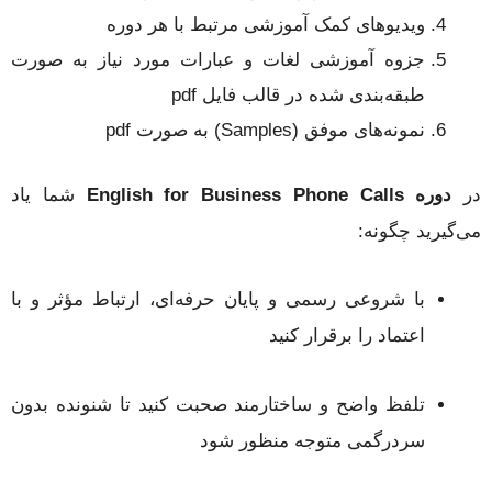
ویدیوهای کمک آموزشی مرتبط با هر دوره
جزوه آموزشی لغات و عبارات مورد نیاز به صورت
طبقه‌بندی شده در قالب فایل pdf
نمونه‌های موفق (Samples) به صورت pdf
در
دوره English for Business Phone Calls
شما یاد
می‌گیرید چگونه:
با شروعی رسمی و پایان حرفه‌ای، ارتباط مؤثر و با
اعتماد را برقرار کنید
تلفظ واضح و ساختارمند صحبت کنید تا شنونده بدون
سردرگمی متوجه منظور شود