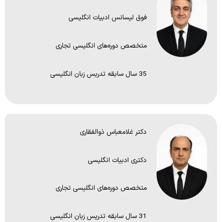
فوق لیسانس ادبیات انگلیسی
متخصص دوره‌های انگلیسی تجاری
35 سال سابقه تدریس زبان انگلیسی
دکتر غلامعباس ذوالفقاری
دکتری ادبیات انگلیسی
متخصص دوره‌های انگلیسی تجاری
31 سال سابقه تدریس زبان انگلیسی