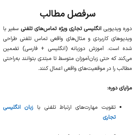
سرفصل‌ مطالب
دوره ویدیویی
انگلیسی تجاری ویژه تماس‌های تلفنی
سفیر با
ویدیوهای کاربردی و مثال‌های واقعی تماس تلفنی طراحی
شده است. آموزش دوزبانه (انگلیسی + فارسی) تضمین
می‌کند که حتی زبان‌آموزان متوسط تا مبتدی بتوانند به‌راحتی
مطالب را در موقعیت‌های واقعی اعمال کنند.
مزایای دوره:
تقویت مهارت‌های ارتباط تلفنی با
زبان انگلیسی
تجاری