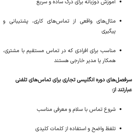
آموزش دو‌زبانه برای درک ساده و سریع
مثال‌های واقعی از تماس‌های کاری، پشتیبانی و
پیگیری
مناسب برای افرادی که در تماس مستقیم با مشتری،
همکار یا مدیر خارجی هستند
سرفصل‌های دوره انگلیسی تجاری برای تماس‌های تلفنی
عبارتند از:
شروع تماس با سلام و معرفی مناسب
تلفظ واضح و استفاده از کلمات کلیدی