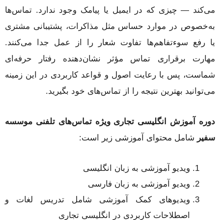
می‌کند — چیزی که در ایمیل یا پیامک وجود ندارد.
تماس‌ها
به‌خصوص در موارد حساس مثل مذاکرات، پشتیبانی مشتری
یا رفع سوءتفاهم‌ها تفاوت شعار را از عمل جدا می‌کنند.
مهارت برقراری تماس مؤثر نشان‌دهنده رفتار حرفه‌ای
شماست، پس با رعایت اصول و قواعد کاربردی در این زمینه
می‌توانید بهترین نتیجه را از تماس‌های خود بگیرید.
دوره آموزش انگلیسی تجاری ویژه تماس‌های تلفنی موسسه
سفیر
شامل محتوای آموزشی زیر است:
ویدیو آموزشی به زبان انگلیسی
ویدیو آموزشی به زبان فارسی
ویدیوهای کمک آموزشی شامل تدریس لغات و
اصطلاحات کاربردی در انگلیسی تجاری