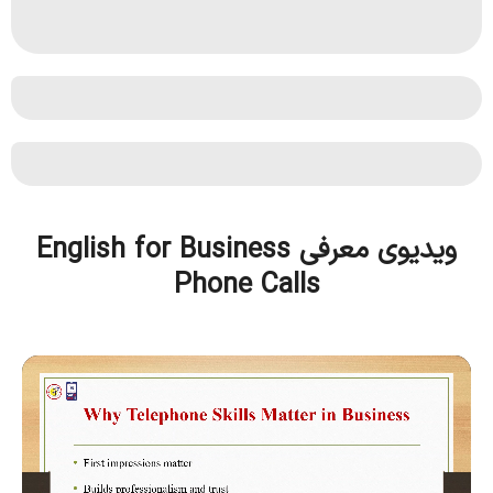
ویدیوی معرفی English for Business
Phone Calls