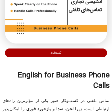
ثبت‌نام
English for Business Phone
Calls
تماس تلفنی در کسب‌وکار هنوز یکی از مؤثرترین راه‌های
ارتباطی است، زیرا
لحن، صدا و بازخورد فوری
را امکان‌پذیر