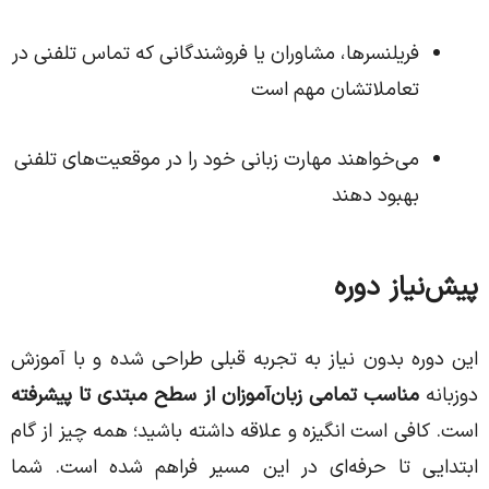
فریلنسرها، مشاوران یا فروشندگانی که تماس‌ تلفنی در
تعاملاتشان مهم است
می‌خواهند مهارت زبانی خود را در موقعیت‌های تلفنی
بهبود دهند
پیش‌نیاز دوره
این دوره بدون نیاز به تجربه قبلی طراحی شده و با آموزش
دو‌زبانه
مناسب تمامی زبان‌آموزان از سطح مبتدی تا پیشرفته
است. کافی است انگیزه و علاقه داشته باشید؛ همه چیز از گام
ابتدایی تا حرفه‌ای در این مسیر فراهم شده است. شما