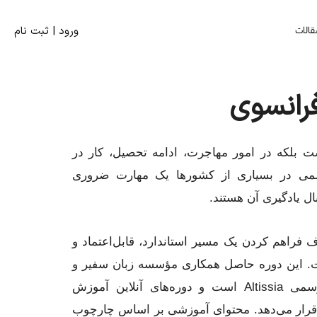
قالات
ورود | ثبت‌ نام
فرانسوی
 بلکه در امور مهاجرت، ادامه تحصیل، کار در
سمی در بسیاری از کشورها یک مهارت ضروری
ال یادگیری آن هستند.
 فراهم کردن یک مسیر استاندارد، قابل‌اعتماد و
ت. این دوره حاصل همکاری مؤسسه زبان سفیر و
Tele Learning است. تله‌لرنینگ نماینده رسمی Altissia است و دوره‌های آنلاین آموزش
زان قرار می‌دهد. محتوای آموزشی بر اساس چارچوب