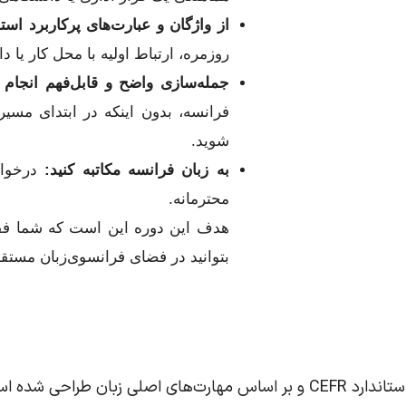
از واژگان و عبارت‌های پرکاربرد استف
روزمره، ارتباط اولیه با محل کار یا د
جمله‌سازی واضح و قابل‌فهم انجام د
فرانسه، بدون اینکه در ابتدای مسیر
شوید.
به زبان فرانسه مکاتبه کنید:
درخواس
محترمانه.
هدف این دوره این است که شما فقط
بتوانید در فضای فرانسوی‌زبان مستق
ن طراحی شده است: