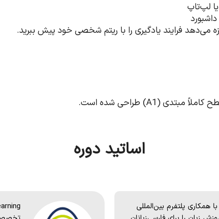
یا لپ‌تاپ
اشبورد
ی (A1) طراحی شده است.
اساتید دوره
 همکاری پلتفرم بین‌المللی
ره‌های آموزش زبان‌ را برای فارسی‌زبانان