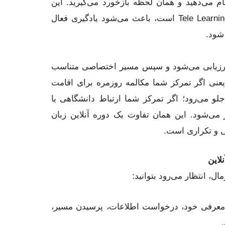
 می‌دهید و همان لحظه بازخورد می‌گیرید. این
شیوه، که جزو نقاط قوت رویکرد Tele Learning است، باعث می‌شود یادگیری فعال
شود.
 ارزیابی می‌شود و سپس مسیر اختصاصی متناسب
عنی اگر تمرکز شما مکالمه روزمره برای اقامت
و می‌رود؛ اگر تمرکز شما ارتباط دانشگاهی یا
می‌شود. این همان تفاوت یک دوره آنلاین زبان
ی و تکراری است.
لاین
، انتظار می‌رود بتوانید:
عرفی خود، درخواست اطلاعات، پرسیدن مسیر،