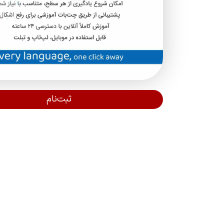
ثبت‌نام