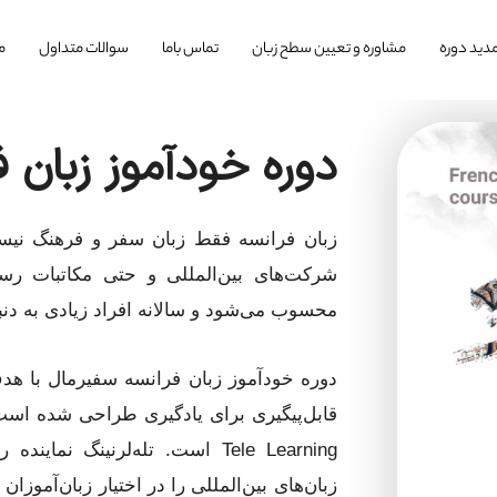
دید دوره
مشاوره و تعیین سطح زبان
تماس باما
سوالات متداول
م
دوره خودآموز زبان 
زبان فرانسه فقط زبان سفر و فرهنگ نیست
شرکت‌های بین‌المللی و حتی مکاتبات ر
محسوب می‌شود و سالانه افراد زیادی به دنب
دوره خودآموز زبان فرانسه سفیرمال با هدف
قابل‌پیگیری برای یادگیری طراحی شده اس
زبان‌های بین‌المللی را در اختیار زبان‌آمو