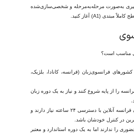
مسیر یادگیری به‌صورت مرحله‌به‌مرحله و شخصی‌سازی‌شده
بتدی (A1) آغاز کنید.
سوی
نی مناسب است؟
شورهای فرانسوی‌زبان (فرانسه، کانادا، بلژیک،
نسه را از پایه شروع کنند و نیاز به یک دوره زبان
.
کسانی که به یک دوره آموزشی زبان فرانسه آنلاین با دسترسی ۲۴ ساعته نیاز دارند و
ین در کنترل خودشان باشد.
 را ندارند اما به یک دوره استاندارد و معتبر