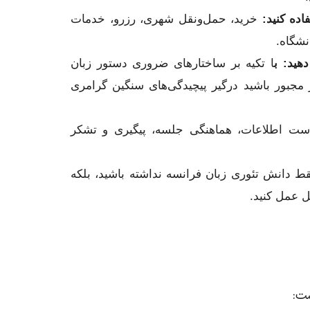
اده کنید:
خرید، حمل‌ونقل شهری، رزرو، خدمات
انشگاه.
هید: ب
ا تکیه بر ساختارهای ضروری دستور زبان
 مجبور باشید درگیر پیچیدگی‌های سنگین گرامری
ت اطلاعات، هماهنگی جلسه، پیگیری و تشکر
 دانش تئوری زبان فرانسه نداشته باشید، بلکه
ل عمل کنید.