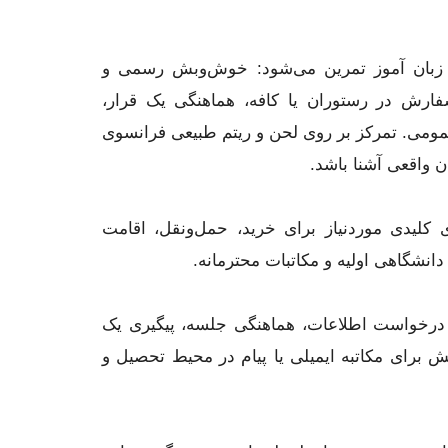
ا زبان آموز تمرین می‌شود: خوش‌وبش رسمی و
ارش در رستوران یا کافه، هماهنگی یک قرار،
مومی. تمرکز بر روی لحن و ریتم طبیعی فرانسوی
ن واقعی آشنا باشد.
 کلیدی موردنیاز برای خرید، حمل‌ونقل، اقامت
انشگاهی اولیه و مکاتبات محترمانه.
 درخواست اطلاعات، هماهنگی جلسه، پیگیری یک
ش برای مکاتبه ایمیلی یا پیام در محیط تحصیل و