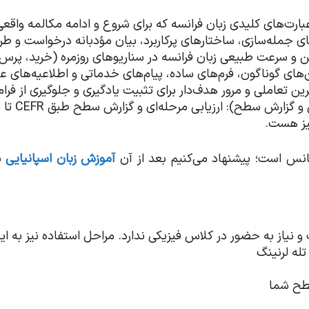
FR Report
یز هست.
رمانس است؛ پیشنهاد می‌کنیم بعد از آن
آموزش زبان اسپانیایی
ی
ست و نیاز به حضور در کلاس فیزیکی ندارد. مراحل استفاده نیز به
تله لرنینگ
طح شما