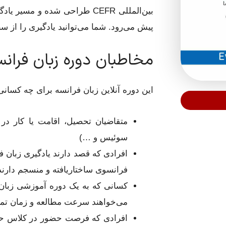
بین‌المللی CEFR طراحی شده و 
پیش می‌رود. شما می‌توانید یادگیری را از سطح کاملاً م
مخاطبان دوره زبان فران
این دوره آنلاین زبان فرانسه برای چه کسا
متقاضیان تحصیل، اقامت یا کار در ک
سوئیس و …)
افرادی که قصد دارند یادگیری زبان فرا
فرانسوی ساختاریافته و منسجم دارند
می‌خواهند سرعت مطالعه و زمان تمر
افرادی که فرصت حضور در کلاس حضوری