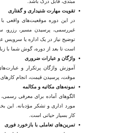
مبتدی، قابل درک باشد.
تقویت مهارت شنیداری و گفتاری
در این دوره موقعیت‌های واقعی ب
غیررسمی، پرسیدن مسیر، رزرو، سف
توضیح نیاز در یک اداره یا سرویس ع
است تا بعد از دوره، گوش شما با زبا
واژگان و عبارات ضروری
آموزش واژگان پرتکرار و عبارت‌های
موقت، پرسیدن قیمت، انجام کارهای د
نمونه‌های مکاتبه و مکالمه
الگوهای آماده برای معرفی رسمی،
مورد اداری و تشکر مؤدبانه. این بخ
کار بسیار حیاتی است.
تمرین‌های تعاملی با بازخورد فوری