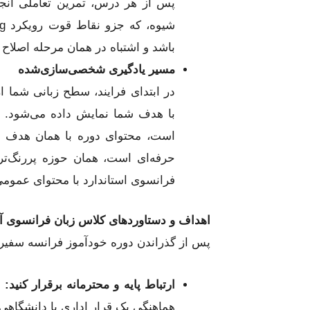
پس از هر درس، تمرین تعاملی انجام
باشد و اشتباه در همان مرحله اصلاح 
مسیر یادگیری شخصی‌سازی‌شده
در ابتدای فرایند، سطح زبانی شما
با هدف‌ شما نمایش داده می‌شود. ی
است، محتوای دوره با همان هدف جل
حرفه‌ای است، همان حوزه پررنگ‌تر 
فرانسوی استاندارد با محتوای عموم
اهداف و دستاوردهای کلاس زبان فرانسوی آن
پس از گذراندن دوره خودآموز فرانسه سفیرمال
ارتباط پایه و محترمانه برقرار کنید:
م
هماهنگی یک قرار اداری یا دانشگاهی.