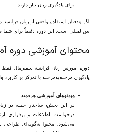
برای یادگیری زبان نیاز دارند.
اگر هدفتان استفاده واقعی از زبان فرانسه د
بین‌المللی است، این دوره دقیقاً برای شم
محتوای آموزشی دوره آم
دوره آموزش زبان فرانسه سفیرمال فقط آ
یادگیری مرحله‌به‌مرحله با تمرکز بر کاربرد
ویدئوهای آموزشی هدفمند
در این بخش، ساختار جمله در زبا
درخواست اطلاعات و برقراری ارت
می‌شود. محتوا به‌گونه‌ای طراحی ش