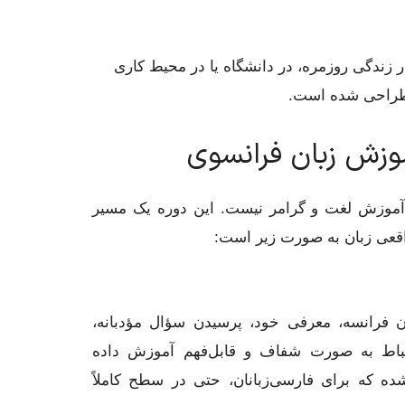
ر زندگی روزمره، در دانشگاه یا در محیط کاری
ا طراحی شده است.
وزش زبان فرانسوی
موزش لغت و گرامر نیست. این دوره یک مسیر
 واقعی زبان به صورت زیر است:
ن فرانسه، معرفی خود، پرسیدن سؤال مؤدبانه،
باط به صورت شفاف و قابل‌فهم آموزش داده
ده که برای فارسی‌زبانان، حتی در سطح کاملاً