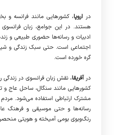
در
اروپا
، کشورهایی مانند فرانسه و بخ
هستند. در این جوامع، زبان فرانسوی در
ادبیات و رسانه‌ها حضوری طبیعی و زنده
اجتماعی است. حتی سبک زندگی و شیوه 
گره خورده است.
در
آفریقا
، نقش زبان فرانسوی در زندگی ر
کشورهایی مانند سنگال، ساحل عاج و تون
مشترک ارتباطی استفاده می‌شود. مردم ا
رسانه‌ها و حتی موسیقی و فرهنگ عامه، 
رنگ‌وبوی بومی آمیخته و هویتی منحصربه