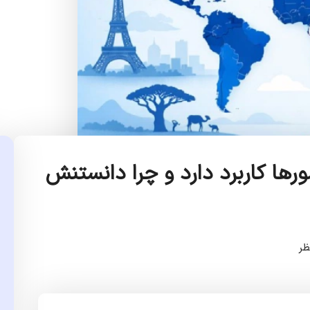
رها کاربرد دارد و چرا دانستنش
ظر