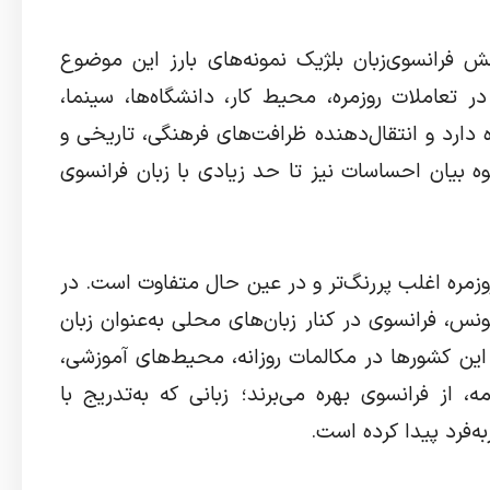
ش فرانسوی‌زبان بلژیک نمونه‌های بارز این موضوع
 تعاملات روزمره، محیط کار، دانشگاه‌ها، سینما،
 دارد و انتقال‌دهنده ظرافت‌های فرهنگی، تاریخی و
بیان احساسات نیز تا حد زیادی با زبان فرانسوی
وزمره اغلب پررنگ‌تر و در عین حال متفاوت است. در
س، فرانسوی در کنار زبان‌های محلی به‌عنوان زبان
ین کشورها در مکالمات روزانه، محیط‌های آموزشی،
از فرانسوی بهره می‌برند؛ زبانی که به‌تدریج با
‌فرد پیدا کرده است.