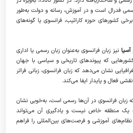
می و ساختاریافته دارد. در کشور کانادا، به‌ویژه در
سمی فدرال است و در آموزش، رسانه و دولت به‌طور
خی کشورهای حوزه کارائیب، فرانسوی یا گونه‌های
 آسیا
نیز زبان فرانسوی به‌عنوان زبان رسمی یا اداری
 کشورهایی که پیوندهای تاریخی و سیاسی با جهان
غرافیایی نشان می‌دهد که زبان فرانسوی، زبانی فراتر
ی فعال و پایدار ایفا می‌کند.
ه زبان فرانسوی در آن‌ها رسمی است، به‌خوبی نشان
ه یک منطقه خاص نیست و یادگیری آن می‌تواند
ام‌های آموزشی و فرصت‌های بین‌المللی را فراهم