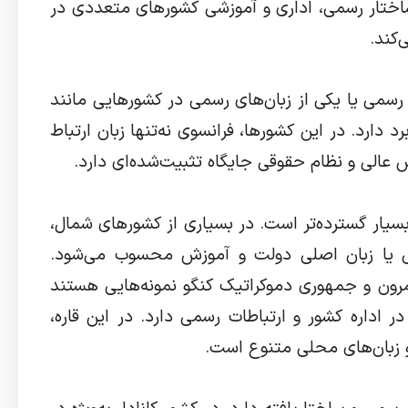
اختار رسمی، اداری و آموزشی کشورهای متعددی در
کند.
ن رسمی یا یکی از زبان‌های رسمی در کشورهایی مانند
د دارد. در این کشورها، فرانسوی نه‌تنها زبان ارتباط
ش عالی و نظام حقوقی جایگاه تثبیت‌شده‌ای دارد.
 بسیار گسترده‌تر است. در بسیاری از کشورهای شمال،
سمی یا زبان اصلی دولت و آموزش محسوب می‌شود.
رون و جمهوری دموکراتیک کنگو نمونه‌هایی هستند
ر اداره کشور و ارتباطات رسمی دارد. در این قاره،
 زبان‌های محلی متنوع است.