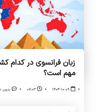
زبان فرانسوی در کدام کشو
مهم است؟
۱۴۰۴-۱۰-۰۹
۰۷:۰۳
بدون ن