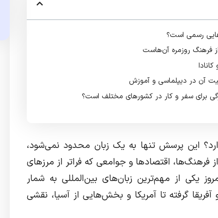
رهایی رسمی است؟
ز فرهنگ روزمره آن‌هاست
کانادا
یت آن در دیپلماسی و آموزش
رگی برای سفر و کار در کشورهای مختلف است؟
دارد؟ این پرسش تنها به یک زبان محدود نمی‌شود،
ز فرهنگ‌ها، اقتصادها و جوامعی که فراتر از مرزهای
روز یکی از مهم‌ترین زبان‌های بین‌المللی به شمار
و آفریقا گرفته تا آمریکا و بخش‌هایی از آسیا، نقشی