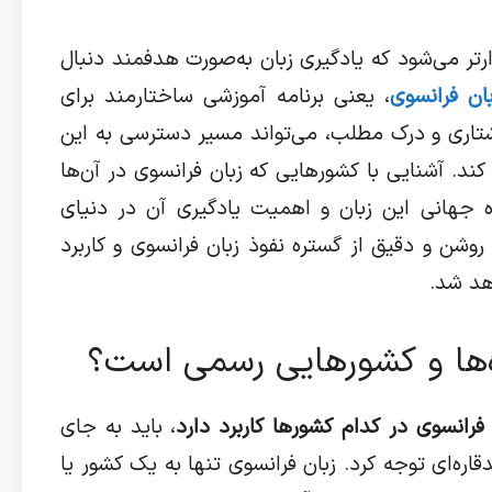
ارتر می‌شود که یادگیری زبان به‌صورت هدفمند دنبال
بان فرانسوی
، یعنی برنامه آموزشی ساختارمند برای
شتاری و درک مطلب، می‌تواند مسیر دسترسی به این
د. آشنایی با کشورهایی که زبان فرانسوی در آن‌ها
اه جهانی این زبان و اهمیت یادگیری آن در دنیای
وشن و دقیق از گستره نفوذ زبان فرانسوی و کاربرد
هد شد.
ه‌ها و کشورهایی رسمی است؟
 فرانسوی در کدام کشورها کاربرد دارد
، باید به جای
اره‌ای توجه کرد. زبان فرانسوی تنها به یک کشور یا