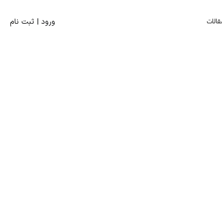
قالات
ورود | ثبت‌ نام