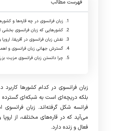
فهرست مطالب
زبان فرانسوی در چه قاره‌ها و کشو
کشورهایی که زبان فرانسوی بخشی ا
نقش زبان فرانسوی در آفریقا، اروپا و 
گسترش جهانی زبان فرانسوی و اهم
چرا دانستن زبان فرانسوی مزیت بز
زبان فرانسوی در کدام کشورها کاربرد 
بلکه دریچه‌ای است به شبکه‌ای گسترده ا
فرانسه شکل گرفته‌اند. زبان فرانسوی ام
می‌آید که در قاره‌های مختلف، از اروپا 
فعال و زنده دارد.