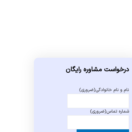
درخواست مشاوره رایگان
نام و نام خانوادگی
(ضروری)
شماره تماس
(ضروری)