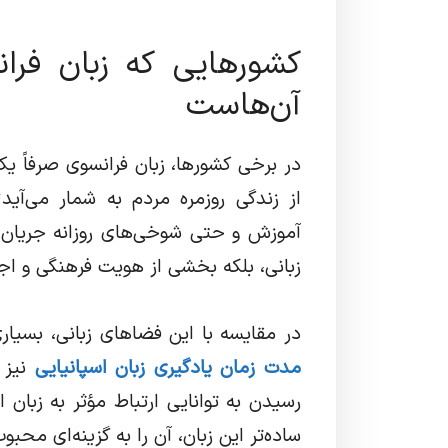
کشورهایی که زبان فرا
آن‌هاست
در برخی کشورها، زبان فرانسوی صرفاً ی
از زندگی روزمره مردم به شمار می‌آید؛
آموزش و حتی شوخی‌های روزانه جریان 
زبانی، بلکه بخشی از هویت فرهنگی و 
در مقایسه با این فضاهای زبانی، بسیاری
مدت زمان یادگیری زبان اسپانیایی
نیز ت
رسیدن به توانایی ارتباط مؤثر به زبان اس
ساده‌تر این زبان، آن را به گزینه‌ای محب