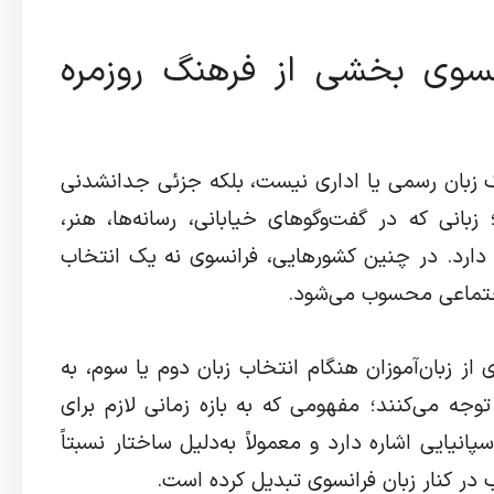
نسوی بخشی از فرهنگ روزمره
ک زبان رسمی یا اداری نیست، بلکه جزئی جدانشدنی
 زبانی که در گفت‌وگوهای خیابانی، رسانه‌ها، هنر،
دارد. در چنین کشورهایی، فرانسوی نه یک انتخاب
اجتماعی محسوب می‌شود.
 از زبان‌آموزان هنگام انتخاب زبان دوم یا سوم، به
وجه می‌کنند؛ مفهومی که به بازه زمانی لازم برای
پانیایی اشاره دارد و معمولاً به‌دلیل ساختار نسبتاً
وب در کنار زبان فرانسوی تبدیل کرده است.