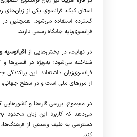
در
قاره آمریکا
نیز زبان فرانسوی حضوری رس
استان کبک، فرانسوی یکی از زبان‌های ر
گسترده استفاده می‌شود. همچنین در بر
فرانسوی‌پایه جایگاه رسمی دارند.
در نهایت، در بخش‌هایی از
اقیانوسیه و
شناخته می‌شود؛ به‌ویژه در قلمروها و
فرانسوی‌زبان داشته‌اند. این پراکندگی ج
از مرزهای ملی است و در سطح جهانی، نقش
در مجموع، بررسی قاره‌ها و کشورهایی ک
می‌دهد که کاربرد این زبان محدود ب
دسترسی به طیف وسیعی از فرهنگ‌ها، نظ
کند.