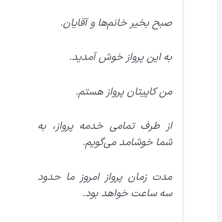
صبح بخیر خانم‌ها و آقایان.
به این پرواز خوش آمدید.
من کاپیتان پرواز هستم.
از طرف تمامی خدمه پرواز، به
شما خوشامد می‌گویم.
مدت زمان پرواز امروز ما حدود
سه ساعت خواهد بود.