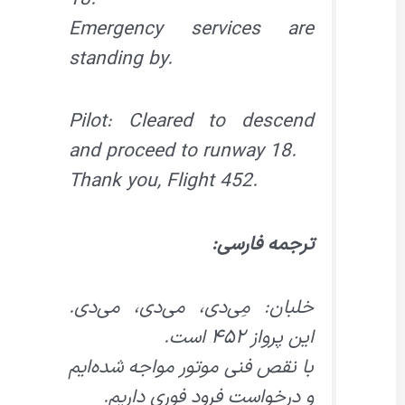
Emergency services are
standing by.
Pilot: Cleared to descend
and proceed to runway 18.
Thank you, Flight 452.
ترجمه فارسی:
خلبان: مِی‌دی، می‌دی، می‌دی.
این پرواز ۴۵۲ است.
با نقص فنی موتور مواجه شده‌ایم
و درخواست فرود فوری داریم.