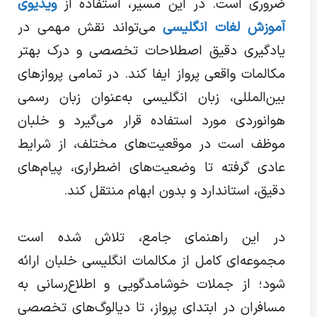
ضروری است. در این مسیر، استفاده از
ویدیوی
آموزش لغات انگلیسی
می‌تواند نقش مهمی در
یادگیری دقیق اصطلاحات تخصصی و درک بهتر
مکالمات واقعی پرواز ایفا کند. در تمامی پروازهای
بین‌المللی، زبان انگلیسی به‌عنوان زبان رسمی
هوانوردی مورد استفاده قرار می‌گیرد و خلبان
موظف است در موقعیت‌های مختلف، از شرایط
عادی گرفته تا وضعیت‌های اضطراری، پیام‌های
دقیق، استاندارد و بدون ابهام منتقل کند.
در این راهنمای جامع، تلاش شده است
مجموعه‌ای کامل از مکالمات انگلیسی خلبان ارائه
شود؛ از جملات خوشامدگویی و اطلاع‌رسانی به
مسافران در ابتدای پرواز، تا دیالوگ‌های تخصصی