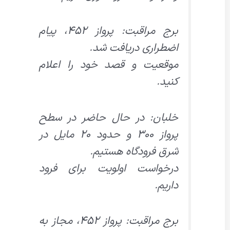
برج مراقبت: پرواز ۴۵۲، پیام
اضطراری دریافت شد.
موقعیت و قصد خود را اعلام
کنید.
خلبان: در حال حاضر در سطح
پرواز ۳۰۰ و حدود ۲۰ مایل در
شرق فرودگاه هستیم.
درخواست اولویت برای فرود
داریم.
برج مراقبت: پرواز ۴۵۲، مجاز به