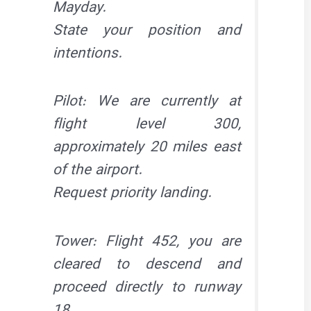
Mayday.
State your position and
intentions.
Pilot: We are currently at
flight level 300,
approximately 20 miles east
of the airport.
Request priority landing.
Tower: Flight 452, you are
cleared to descend and
proceed directly to runway
18.