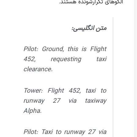
الگوهای تکرارشونده هستند.
متن انگلیسی:
Pilot: Ground, this is Flight
452, requesting taxi
clearance.
Tower: Flight 452, taxi to
runway 27 via taxiway
Alpha.
Pilot: Taxi to runway 27 via