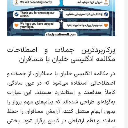
پرکاربردترین جملات و اصطلاحات
مکالمه انگلیسی خلبان با مسافران
در مکالمه انگلیسی خلبان با مسافران، از جملات و
اصطلاحاتی استفاده می‌شود که در عین سادگی،
کاملاً هدفمند و استاندارد هستند. این عبارات
به‌گونه‌ای طراحی شده‌اند که پیام‌های مهم پرواز را
بدون ابهام منتقل کنند، آرامش مسافران را حفظ
نمایند و نظم ارتباطی در کابین برقرار شود. بخش