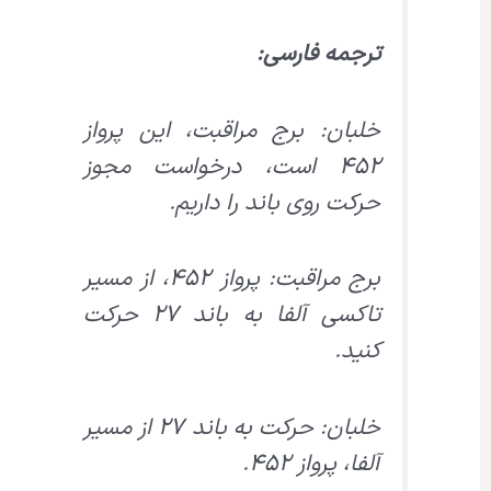
ترجمه فارسی:
خلبان: برج مراقبت، این پرواز
۴۵۲ است، درخواست مجوز
حرکت روی باند را داریم.
برج مراقبت: پرواز ۴۵۲، از مسیر
تاکسی آلفا به باند ۲۷ حرکت
کنید.
خلبان: حرکت به باند ۲۷ از مسیر
آلفا، پرواز ۴۵۲.