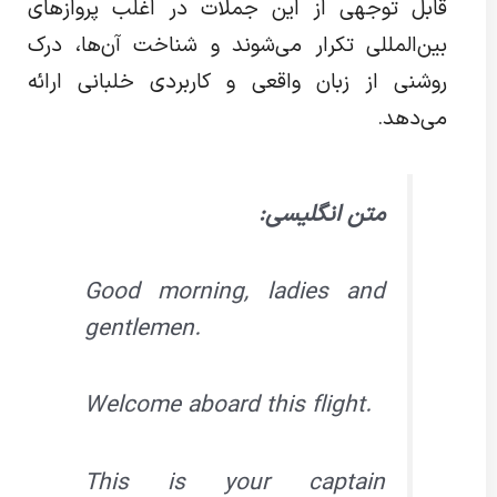
قابل توجهی از این جملات در اغلب پروازهای
بین‌المللی تکرار می‌شوند و شناخت آن‌ها، درک
روشنی از زبان واقعی و کاربردی خلبانی ارائه
می‌دهد.
متن انگلیسی:
Good morning, ladies and
gentlemen.
Welcome aboard this flight.
This is your captain