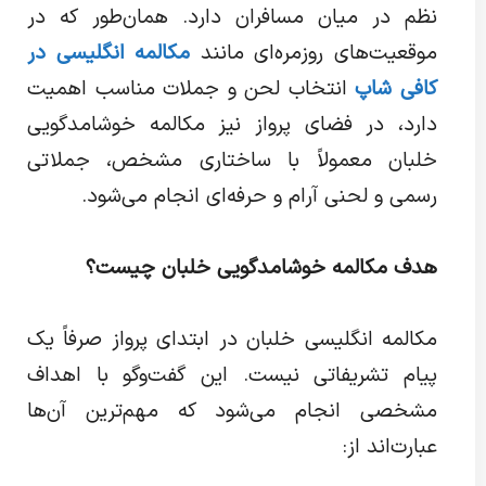
نظم در میان مسافران دارد. همان‌طور که در
موقعیت‌های روزمره‌ای مانند
مکالمه انگلیسی در
کافی شاپ
انتخاب لحن و جملات مناسب اهمیت
دارد، در فضای پرواز نیز مکالمه خوشامدگویی
خلبان معمولاً با ساختاری مشخص، جملاتی
رسمی و لحنی آرام و حرفه‌ای انجام می‌شود.
هدف مکالمه خوشامدگویی خلبان چیست؟
مکالمه انگلیسی خلبان در ابتدای پرواز صرفاً یک
پیام تشریفاتی نیست. این گفت‌وگو با اهداف
مشخصی انجام می‌شود که مهم‌ترین آن‌ها
عبارت‌اند از: