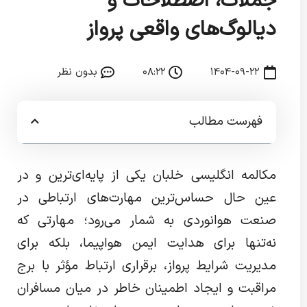
جملات، اصطلاحات و
دیالوگ‌های واقعی پرواز
۱۴۰۴-۰۹-۲۲
۰۸:۲۲
بدون نظر
فهرست مطالب
مکالمه انگلیسی خلبان یکی از پایه‌ای‌ترین و در
عین حال حساس‌ترین مهارت‌های ارتباطی در
صنعت هوانوردی به شمار می‌رود؛ مهارتی که
نه‌تنها برای هدایت ایمن هواپیما، بلکه برای
مدیریت شرایط پرواز، برقراری ارتباط مؤثر با برج
مراقبت و ایجاد اطمینان خاطر در میان مسافران