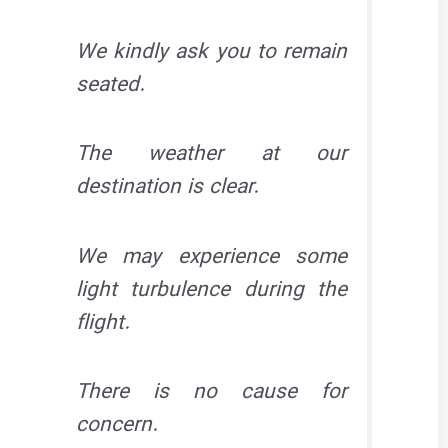
We kindly ask you to remain
seated.
The weather at our
destination is clear.
We may experience some
light turbulence during the
flight.
There is no cause for
concern.