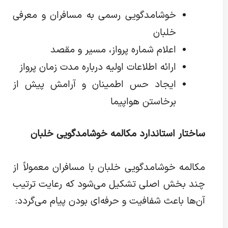
خوشامدگویی رسمی به مسافران و معرفی
خلبان
اعلام شماره پرواز، مسیر و مقصد
ارائه اطلاعات اولیه درباره مدت زمان پرواز
ایجاد حس اطمینان و آرامش پیش از
برخاستن هواپیما
ساختار استاندارد مکالمه خوشامدگویی خلبان
مکالمه خوشامدگویی خلبان با مسافران معمولاً از
چند بخش اصلی تشکیل می‌شود که رعایت ترتیب
آن‌ها باعث شفافیت و حرفه‌ای بودن پیام می‌گردد: