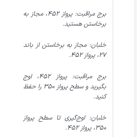
برج مراقبت: پرواز ۴۵۲، مجاز به
برخاستن هستید.
خلبان: مجاز به برخاستن از باند
۲۷، پرواز ۴۵۲.
برج مراقبت: پرواز ۴۵۲، اوج
بگیرید و سطح پرواز ۳۵۰ را حفظ
کنید.
خلبان: اوج‌گیری تا سطح پرواز
۳۵۰، پرواز ۴۵۲.