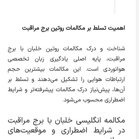
اهمیت تسلط بر مکالمات روتین برج مراقبت
شناخت و درک مکالمات روتین خلبان با برج
مراقبت، پایه اصلی یادگیری زبان تخصصی
هوانوردی است. این مکالمات بیشترین حجم
ارتباطات هوایی را تشکیل می‌دهند و تسلط بر
آن‌ها، پیش‌نیاز درک مکالمات پیشرفته‌تر و شرایط
اضطراری محسوب می‌شود.
مکالمه انگلیسی خلبان با برج مراقبت
در شرایط اضطراری و موقعیت‌های