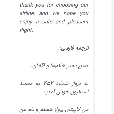
thank you for choosing our
airline, and we hope you
enjoy a safe and pleasant
flight.
ترجمه فارسی:
صبح بخیر خانم‌ها و آقایان.
به پرواز شماره ۴۵۲ به مقصد
استانبول خوش آمدید.
من کاپیتان پرواز هستم و نام من