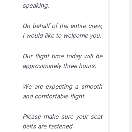
speaking.
On behalf of the entire crew,
I would like to welcome you.
Our flight time today will be
approximately three hours.
We are expecting a smooth
and comfortable flight.
Please make sure your seat
belts are fastened.