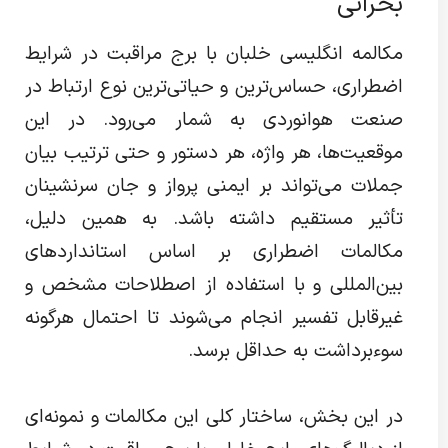
بحرانی
مکالمه انگلیسی خلبان با برج مراقبت در شرایط
اضطراری، حساس‌ترین و حیاتی‌ترین نوع ارتباط در
صنعت هوانوردی به شمار می‌رود. در این
موقعیت‌ها، هر واژه، هر دستور و حتی ترتیب بیان
جملات می‌تواند بر ایمنی پرواز و جان سرنشینان
تأثیر مستقیم داشته باشد. به همین دلیل،
مکالمات اضطراری بر اساس استانداردهای
بین‌المللی و با استفاده از اصطلاحات مشخص و
غیرقابل تفسیر انجام می‌شوند تا احتمال هرگونه
سوءبرداشت به حداقل برسد.
در این بخش، ساختار کلی این مکالمات و نمونه‌ای