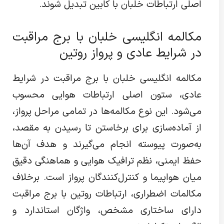
اصلی ارتباطات خلبان با کابین تبدیل شوند.
مکالمه انگلیسی خلبان با برج مراقبت
در شرایط عادی و پرواز روتین
مکالمه انگلیسی خلبان با برج مراقبت در شرایط
عادی، ستون اصلی ارتباطات هوایی محسوب
می‌شود. این نوع مکالمه‌ها در تمامی مراحل پرواز،
از آماده‌سازی برای برخاستن تا رسیدن به مقصد،
به‌صورت پیوسته انجام می‌گیرند و هدف آن‌ها
حفظ ایمنی، نظم ترافیک هوایی و هماهنگی دقیق
میان هواپیما و کنترل‌کنندگان پرواز است. برخلاف
مکالمات اضطراری، ارتباطات روتین با برج مراقبت
دارای ساختاری مشخص، واژگان استاندارد و