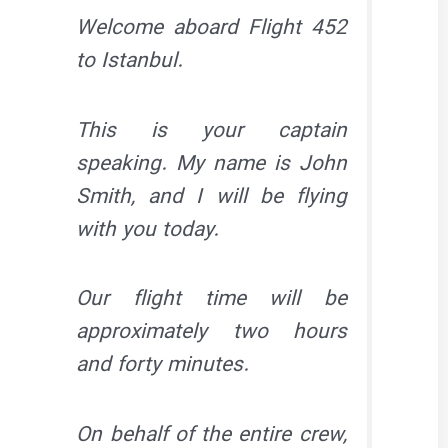
Welcome aboard Flight 452
to Istanbul.
This is your captain
speaking. My name is John
Smith, and I will be flying
with you today.
Our flight time will be
approximately two hours
and forty minutes.
On behalf of the entire crew,