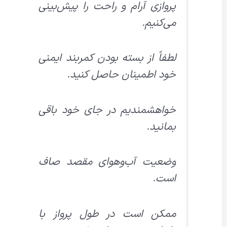
پروازی آرام و راحت را پیش‌بینی
می‌کنیم.
لطفاً از بسته بودن کمربند ایمنی
خود اطمینان حاصل کنید.
خواهشمندیم در جای خود باقی
بمانید.
وضعیت آب‌وهوای مقصد صاف
است.
ممکن است در طول پرواز با