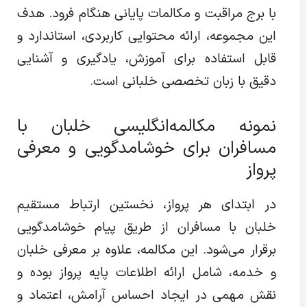
با برج مراقبت و مکالمات پایانی هنگام فرود. هدف
این مجموعه، ارائه محتوایی کاربردی، استاندارد و
قابل استفاده برای آموزش، یادگیری و آشنایی
دقیق با زبان تخصصی خلبانی است.
نمونه مکالمه‌انگلیسی خلبان با
مسافران برای خوشامدگویی و معرفی
پرواز
در ابتدای هر پرواز، نخستین ارتباط مستقیم
خلبان با مسافران از طریق پیام خوشامدگویی
برقرار می‌شود. این مکالمه، علاوه بر معرفی خلبان
و خدمه، شامل ارائه اطلاعات پایه پرواز بوده و
نقش مهمی در ایجاد احساس آرامش، اعتماد و