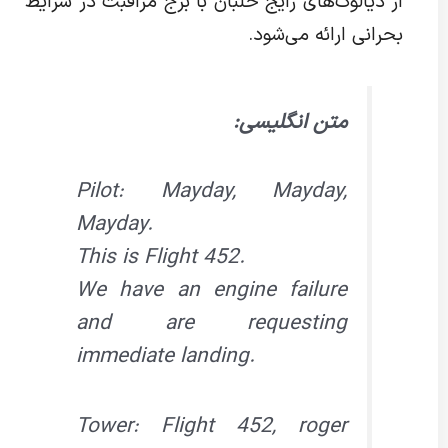
از دیالوگ‌های رایج خلبان با برج مراقبت در شرایط
بحرانی ارائه می‌شود.
متن انگلیسی:
Pilot: Mayday, Mayday,
Mayday.
This is Flight 452.
We have an engine failure
and are requesting
immediate landing.
Tower: Flight 452, roger