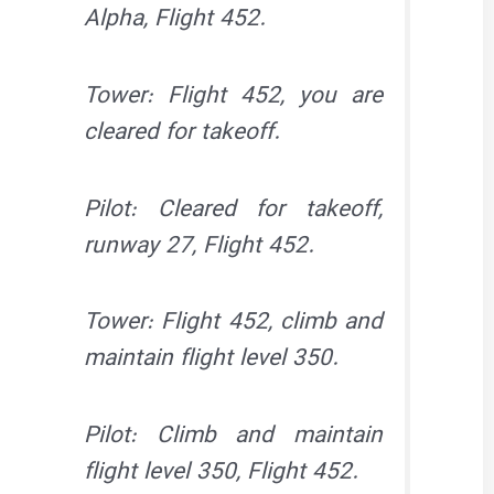
Alpha, Flight 452.
Tower: Flight 452, you are
cleared for takeoff.
Pilot: Cleared for takeoff,
runway 27, Flight 452.
Tower: Flight 452, climb and
maintain flight level 350.
Pilot: Climb and maintain
flight level 350, Flight 452.