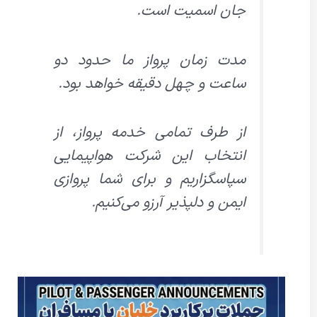
جان اسمیت است.
مدت زمان پرواز ما حدود دو
ساعت و چهل دقیقه خواهد بود.
از طرف تمامی خدمه پرواز، از
انتخاب این شرکت هواپیمایی
سپاسگزاریم و برای شما پروازی
ایمن و دلپذیر آرزو می‌کنیم.