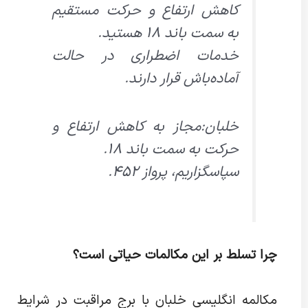
کاهش ارتفاع و حرکت مستقیم
به سمت باند ۱۸ هستید.
خدمات اضطراری در حالت
آماده‌باش قرار دارند.
خلبان:مجاز به کاهش ارتفاع و
حرکت به سمت باند ۱۸.
سپاسگزاریم، پرواز ۴۵۲.
چرا تسلط بر این مکالمات حیاتی است؟
مکالمه انگلیسی خلبان با برج مراقبت در شرایط