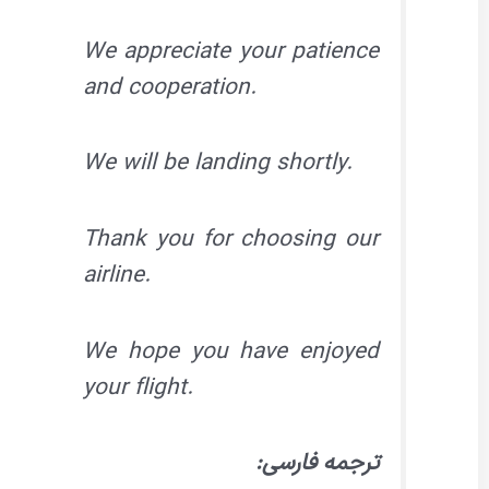
We appreciate your patience
and cooperation.
We will be landing shortly.
Thank you for choosing our
airline.
We hope you have enjoyed
your flight.
ترجمه فارسی: