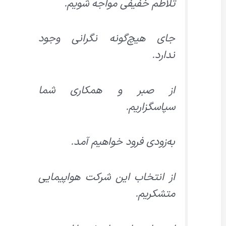
تلاطم خفیفی مواجه شویم.
جای هیچ‌گونه نگرانی وجود
ندارد.
از صبر و همکاری شما
سپاسگزاریم.
به‌زودی فرود خواهیم آمد.
از انتخاب این شرکت هواپیمایی
متشکریم.