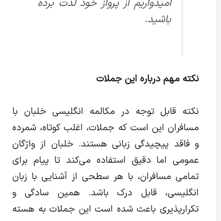
امیدواریم از پرواز خود لذت برده
باشید.
نکته مهم درباره این جملات
نکته قابل توجه در مکالمه انگلیسی خلبان با
مسافران این است که جملات، اغلب کوتاه، شمرده
و فاقد پیچیدگی زبانی هستند. خلبان از واژگان
عمومی اما دقیق استفاده می‌کند تا پیام برای
تمامی مسافران، با هر سطحی از آشنایی با زبان
انگلیسی، قابل درک باشد. همین سادگی و
تکرارپذیری باعث شده است این جملات به هسته