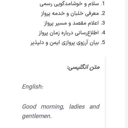
سلام و خوشامدگویی رسمی
معرفی خلبان و خدمه پرواز
اعلام مقصد و مسیر پرواز
اطلاع‌رسانی درباره زمان پرواز
بیان آرزوی پروازی ایمن و دلپذیر
متن انگلیسی:
English:
Good morning, ladies and
gentlemen.