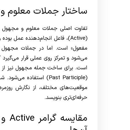
ساختار جملات معلوم و 
تفاوت اصلی جملات معلوم و مجهول د
(Active)، فاعل انجام‌دهنده عمل ب
می‌شود و تمرکز روی عملی قرار می‌گیرد
(Past Participle) استفاده
موقعیت‌های مختلف، از نگارش روزمره
حرفه‌ای‌تری بنویسد.