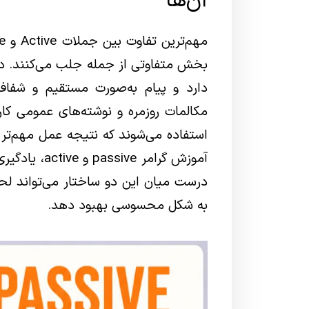
آن‌ها
دارد و پیام به‌صورت مستقیم و شفاف
استفاده می‌شوند که نتیجه عمل مهم‌تر 
آموزش گرامر 
درست میان این دو ساختار می‌تواند لحن
به شکل محسوسی بهبود دهد.