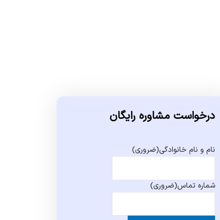
درخواست مشاوره رایگان
نام و نام خانوادگی
(ضروری)
شماره تماس
(ضروری)