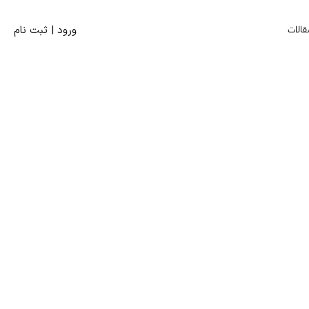
قالات
ورود | ثبت‌ نام