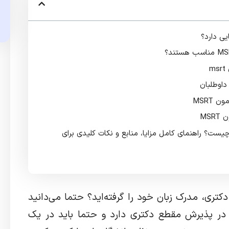
m
 MSRT
MS
دیدگاه دربارهٔ «آزمون MSRT چیست؟ راهنمای کامل مزایا، منابع و نکات کلیدی برای
تری، مدرک زبان خود را گرفته‌اید؟ حتما می‌دانید
 در پذیرش مقطع دکتری دارد و حتما باید در یک