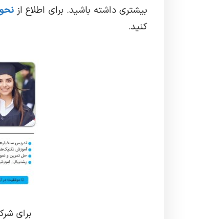
بیشتری داشته باشید. برای اطلاع از
نحوه 
کنید.
برای شرک