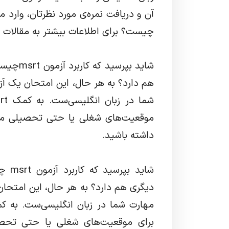
آن و دریافت نمره‌ی مورد نظرتان، وارد 
چیست؟ برای اطلاعات بیشتر به مقالات 
شاید بپر
هم دارد؟ به هر حال، این امتحان یک آز
موقعیت‌های شغلی یا حتی تحصیلی م
داشته باشید.
شاید
دیگری هم دارد؟ به هر حال، این امتحان
برای موقعیت‌های شغلی یا حتی تح