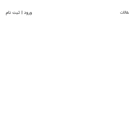
قالات
ورود | ثبت‌ نام