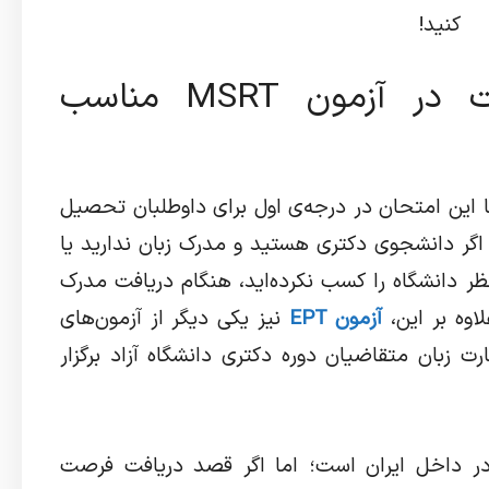
کنید!
چه کسانی برای شرکت در آزمون MSRT مناسب
؟ قطعا این امتحان در درجه‌ی اول برای داوطلبان تحصیل
گر دانشجوی دکتری هستید و مدرک زبان ندارید یا
نظر دانشگاه را کسب نکرده‌اید، هنگام دریافت مدرک
اوه بر این،
آزمون EPT
نیز یکی دیگر از آزمون‌های
ت زبان متقاضیان دوره دکتری دانشگاه آزاد برگزار
ا می‌دانید که کاربرد اصلی msrt در داخل ایران است؛ اما اگر قصد دریافت فرصت