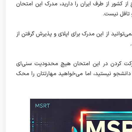
از کشور از طرف ایران را دارید، مدرک این امتحان
و تافل نیست.
ی‌توانید از این مدرک برای اپلای و پذیرش گرفتن از
ه شرکت کردن در این امتحان هیچ محدودیت سنی‌ای
 دانشجو نیستید، اما می‌خواهید مهارتتان را محک