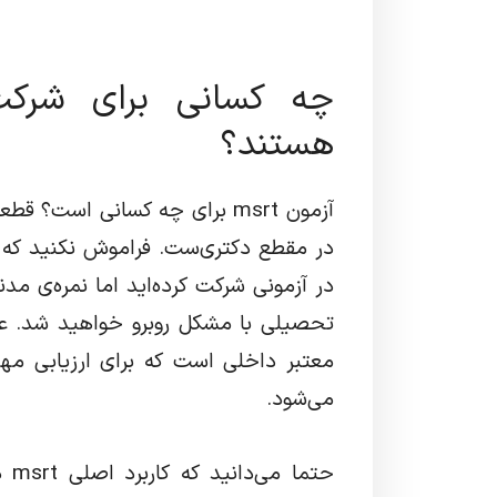
هستند؟
آزمون msrt برای چه کسانی است
در مقطع دکتری‌ست. فراموش نکنید که ا
در آزمونی شرکت کرده‌اید اما نمره‌ی مد
تحصیلی با مشکل روبرو خواهید شد. عل
معتبر داخلی است که برای ارزیابی مهار
می‌شود.
حتم