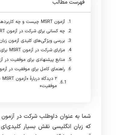
فهرست مطالب
آزمون MSRT چیست و چه کاربردهایی دارد؟
چه کسانی برای شرکت در آزمون MSRT مناسب هستند؟
بررسی ویژگی‌های کلیدی آزمون زبان srt
مزایای شرکت در آزمون MSRT برای داوطلبان
منابع پیشنهادی برای موفقیت در آزمون
راهنمای کامل برای موفقیت در آزمون RT
۲ 
موفقیت»
شما به عنوان داوطلب شرکت در آزمون دک
که زبان انگلیسی نقش بسیار کلیدی‌ای