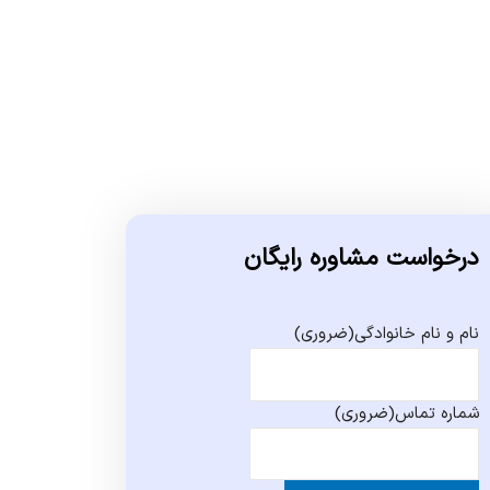
درخواست مشاوره رایگان
نام و نام خانوادگی
(ضروری)
شماره تماس
(ضروری)