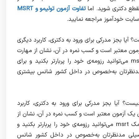
مقطع دکتری شوید. اما
تفاوت آزمون تولیمو و MSRT
سایت خودآموز مراجعه نمایید.
سید که کاربرد آزمون msrtچیست؟ آیا بجز مدرکی برای ورود به دکتری، کاربرد دیگری
مون معتبر است و کسب نمره در آن، نشان از مهارت
شما در زبان انگلیسی‌ست. به کمک msrt می‌توانید رزومه‌ی خود را پربار‌تر بکنید و برای
دنظرتان به‌خصوص در داخل کشور شانس بیشتری
 بپرسید که کاربرد آزمون msrt چیست؟ آیا بجز مدرکی برای ورود به دکتری، کاربرد
 یک آزمون معتبر است و کسب نمره در آن، نشان از
مهارت شما در زبان انگلیسی‌ست. به کمک msrt می‌توانید رزومه‌ی خود را پربار‌تر بکنید و
صیلی مدنظرتان به‌خصوص در داخل کشور شانس