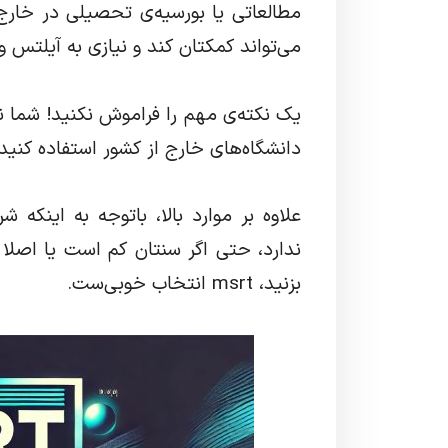
مطالعاتی یا بورسیه‌ی تحصیلی در خارج 
می‌تواند کمکتان کند و نیازی به آیلتس 
یک نکته‌ی مهم را فراموش نکنید! شما نم
دانشگاه‌های خارج از کشور استفاده کنید.
علاوه بر موارد بالا، باتوجه به اینک
ندارد، حتی اگر سنتان کم است یا اصلا
بزنید، msrt انتخاب خوبی‌ست.