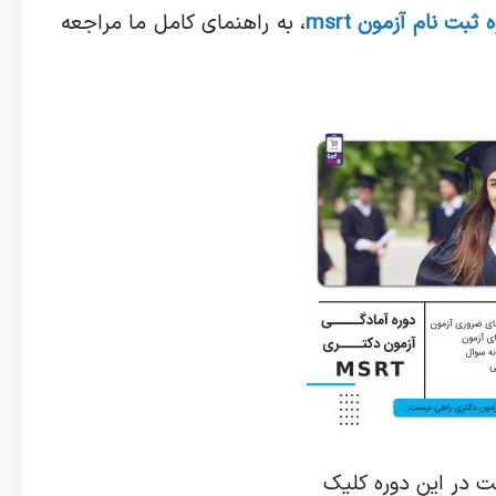
ثبت نام آزمون msrt
، به راهنمای کامل ما مراجعه
ت در این دوره کلیک