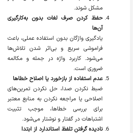
مشکل شوند.
حفظ کردن صرف لغات بدون به‌کارگیری
آن‌ها
یادگیری واژگان بدون استفاده عملی، باعث
فراموشی سریع و بی‌اثر شدن تلاش‌ها
می‌شود. کاربرد واژه در جمله و مکالمه
ضروری است.
عدم استفاده از بازخورد یا اصلاح خطاها
ضبط نکردن صدا، حل نکردن تمرین‌های
اصلاحی یا مراجعه نکردن به منابع معتبر
برای بررسی خطاها، موجب تثبیت
اشتباهات در گفتار و نوشتار می‌شود.
نادیده گرفتن تلفظ استاندارد از ابتدا