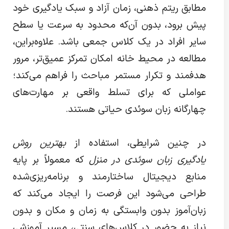
مطابق ریتم ذهنی، زمان آزاد و سبک یادگیری خود
پیش برود، بدون آن‌که محدود به سرعت یا سطح
سایر افراد در یک کلاس جمعی باشد. علاوه‌براین،
مطالعه در محیط خانه امکان تمرکز عمیق‌تر، مرور
هدفمند و تکرار مستمر مباحث را فراهم می‌کند؛
عواملی که برای تسلط واقعی بر مهارت‌های
چهارگانه زبان سوئدی حیاتی هستند.
در چنین شرایطی، استفاده از
بهترین روش
یادگیری زبان سوئدی در منزل
که معمولاً بر پایه
منابع دیجیتال ساختارمند و برنامه‌ریزی‌شده
طراحی می‌شود این فرصت را ایجاد می‌کند که
زبان‌آموز بدون وابستگی به زمان و مکان و بدون
نیاز به حضور در کلاس‌های سنتی، مسیر آموزشی