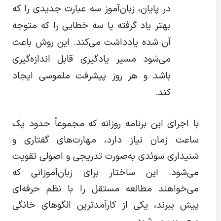
در پایان، زبان‌آموز سه عبارت جدیدی را که
بهتر یاد گرفته یا سه خطایی را که متوجه
آن شده یادداشت می‌کند. این روش باعث
می‌شود مسیر یادگیری قابل اندازه‌گیری
باشد و هر روز پیشرفت ملموسی ایجاد
کند.
با اجرای این برنامه روزانه که مجموعاً حدود یک
ساعت زمان نیاز دارد، مهارت‌های گفتاری و
شنیداری سوئدی به‌صورت تدریجی و اصولی تقویت
می‌شود. این ساختار برای زبان‌آموزانی که
می‌خواهند مطالعه مستقل را با نظم حرفه‌ای
پیش ببرند، یکی از کارآمدترین الگوهای خانگی