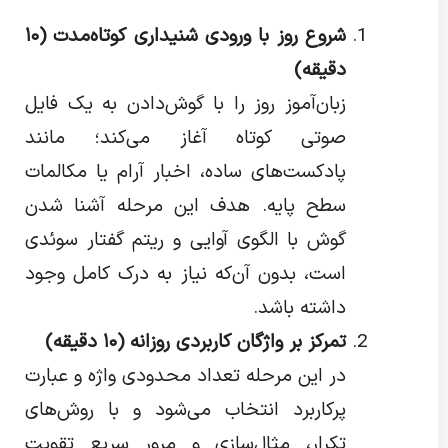
شروع روز با ورودی شنیداری کوتاه‌مدت (
۱۰
دقیقه)
زبان‌آموز روز را با گوش‌دادن به یک فایل
صوتی کوتاه آغاز می‌کند؛ مانند
پادکست‌های ساده، اخبار آرام یا مکالمات
سطح پایه. هدف این مرحله آشنا شدن
گوش با الگوی آوایی و ریتم گفتار سوئدی
است، بدون آن‌که نیاز به درک کامل وجود
داشته باشد.
تمرکز بر واژگان کاربردی روزانه (
۱۰
دقیقه)
در این مرحله تعداد محدودی واژه و عبارت
پرکاربرد انتخاب می‌شود و با روش‌های
تکرار، مثال‌سازی و مرور سریع تقویت