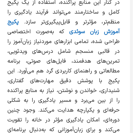
در کنار این منابع پراکنده، استفاده از یک پکیج
کامل و ساختارمند می‌تواند فرآیند یادگیری را
منظم‌تر، مؤثرتر و قابل‌پیگیری‌تر سازد.
پکیج
آموزش زبان سوئدی
که به‌صورت اختصاصی
طراحی شده، تمامی ابزارهای موردنیاز زبان‌آموز را
در قالبی منسجم شامل درس‌های ویدئویی،
تمرین‌های هدفمند، فایل‌های صوتی، برنامه
مطالعاتی و راهنمای کاربردی گرد هم می‌آورد. این
پکیج با پوشش دقیق مهارت‌های گفتاری،
شنیداری، خواندن و نوشتن، نیاز به منابع پراکنده
را از بین می‌برد و مسیر یادگیری را به شکلی
حرفه‌ای و یکپارچه هدایت می‌کند. وجود چنین
دوره‌ای، امکان یادگیری مؤثر در خانه را تقویت
می‌کند و برای زبان‌آموزانی که به‌دنبال برنامه‌ای