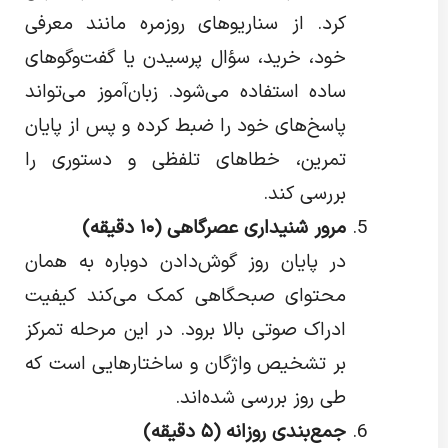
کرد. از سناریوهای روزمره مانند معرفی
خود، خرید، سؤال پرسیدن یا گفت‌وگوهای
ساده استفاده می‌شود. زبان‌آموز می‌تواند
پاسخ‌های خود را ضبط کرده و پس از پایان
تمرین، خطاهای تلفظی و دستوری را
بررسی کند.
مرور شنیداری عصرگاهی (
۱۰
دقیقه)
در پایان روز گوش‌دادن دوباره به همان
محتوای صبحگاهی کمک می‌کند کیفیت
ادراک صوتی بالا برود. در این مرحله تمرکز
بر تشخیص واژگان و ساختارهایی است که
طی روز بررسی شده‌اند.
جمع‌بندی روزانه (
۵
دقیقه)