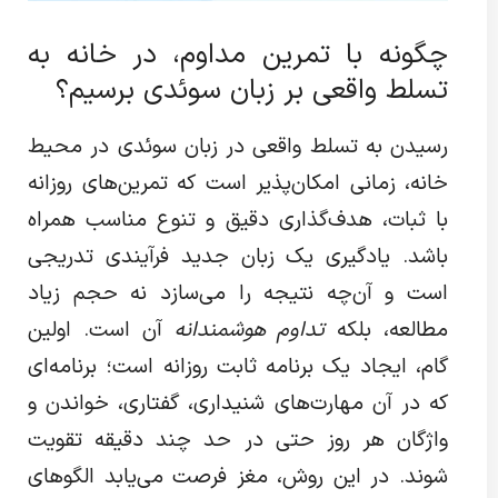
چگونه با تمرین مداوم، در خانه به
تسلط واقعی بر زبان سوئدی برسیم؟
رسیدن به تسلط واقعی در زبان سوئدی در محیط
خانه، زمانی امکان‌پذیر است که تمرین‌های روزانه
با ثبات، هدف‌گذاری دقیق و تنوع مناسب همراه
باشد. یادگیری یک زبان جدید فرآیندی تدریجی
است و آن‌چه نتیجه را می‌سازد نه حجم زیاد
مطالعه، بلکه
تداوم هوشمندانه
آن است. اولین
گام، ایجاد یک برنامه ثابت روزانه است؛ برنامه‌ای
که در آن مهارت‌های شنیداری، گفتاری، خواندن و
واژگان هر روز حتی در حد چند دقیقه تقویت
شوند. در این روش، مغز فرصت می‌یابد الگوهای