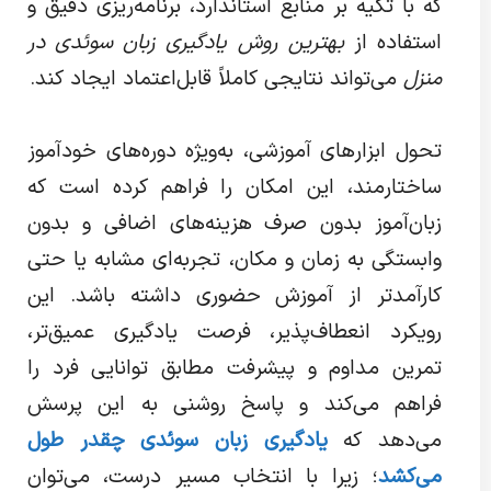
که با تکیه بر منابع استاندارد، برنامه‌ریزی دقیق و
استفاده از
بهترین روش یادگیری زبان سوئدی در
منزل
می‌تواند نتایجی کاملاً قابل‌اعتماد ایجاد کند.
تحول ابزارهای آموزشی، به‌ویژه دوره‌های خودآموز
ساختارمند، این امکان را فراهم کرده است که
زبان‌آموز بدون صرف هزینه‌های اضافی و بدون
وابستگی به زمان و مکان، تجربه‌ای مشابه یا حتی
کارآمدتر از آموزش حضوری داشته باشد. این
رویکرد انعطاف‌پذیر، فرصت یادگیری عمیق‌تر،
تمرین مداوم و پیشرفت مطابق توانایی فرد را
فراهم می‌کند و پاسخ روشنی به این پرسش
می‌دهد که
یادگیری زبان سوئدی چقدر طول
می‌کشد
؛ زیرا با انتخاب مسیر درست، می‌توان