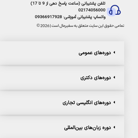
تلفن پشتیبانی (ساعت پاسخ دهی از 9 تا 17)
02174056000
واتساپ پشتیبانی آموزشی: 09366917928
تمامی حقوق این سایت متعلق به سفیرمال است | 2026 ©
دوره‌های عمومی
دوره‌های دکتری
دوره‌های انگلیسی تجاری
دوره زبان‌های بین‌المللی