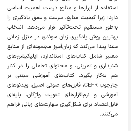
استفاده از ابزارها و منابع درست اهمیت اساسی
دارد؛ زیرا کیفیت منابع، سرعت و عمق یادگیری را
به‌طور مستقیم تحت‌تأثیر قرار می‌دهد. انتخاب
بهترین روش یادگیری زبان سوئدی در منزل زمانی
معنا پیدا می‌کند که زبان‌آموز مجموعه‌ای از منابع
معتبر شامل کتاب‌های استاندارد، اپلیکیشن‌های
شنیداری و تمرینی، و محتوای تعاملی را در کنار
هم به‌کار بگیرد. کتاب‌های آموزشی مبتنی بر
چارچوب CEFR، فایل‌های صوتی اصیل، ویدئوهای
آموزشی و نرم‌افزارهای تقویت واژگان، پایه‌ای
قابل‌اعتماد برای شکل‌گیری مهارت‌های زبانی فراهم
می‌کنند.