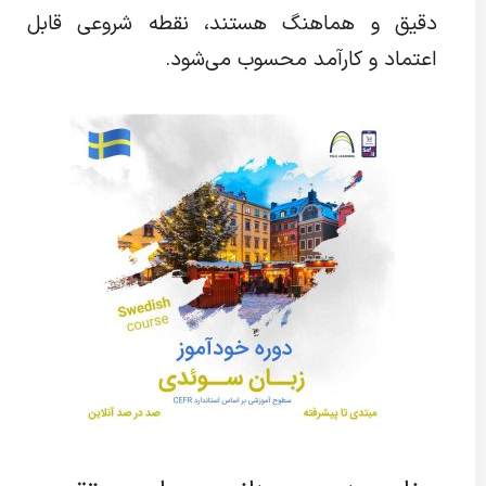
دقیق و هماهنگ هستند، نقطه شروعی قابل
اعتماد و کارآمد محسوب می‌شود.