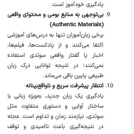
یادگیری خودآموز است.
بی‌توجهی به منابع بومی و محتوای واقعی
(Authentic Materials)
برخی زبان‌آموزان تنها به درس‌های آموزشی
اکتفا می‌کنند و از پادکست‌ها، فیلم‌ها،
اخبار یا گفتار واقعی سوئدی استفاده
نمی‌کنند؛ در نتیجه توانایی درک زبان
طبیعی پایین باقی می‌ماند.
انتظار پیشرفت سریع و ناواقع‌بینانه
یادگیری یک زبان جدید، به‌ویژه زبانی با
ساختار آوایی و دستوری متفاوت مثل
سوئدی، نیازمند زمان و تداوم است. عجله
در نتیجه‌گیری باعث ناامیدی و توقف