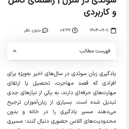
سوئدی در منزل | راهنمای کامل
و کاربردی
۱۴۰۴-۰۹-۱۱
۰۷:۳۷
بدون نظر
فهرست مطالب
یادگیری زبان سوئدی در سال‌های اخیر به‌ویژه برای
افرادی که قصد مهاجرت، تحصیل یا ارتقای
مهارت‌های حرفه‌ای دارند، به یکی از نیازهای جدی
تبدیل شده است. بسیاری از زبان‌آموزان ترجیح
می‌دهند مسیر یادگیری را در خانه و بدون
محدودیت‌های کلاس حضوری دنبال کنند؛ مسیری