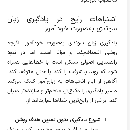
محسوب می‌شود.
اشتباهات رایج در یادگیری زبان
سوئدی به‌صورت خودآموز
یادگیری زبان سوئدی به‌صورت خودآموز، اگرچه
روشی انعطاف‌پذیر و مؤثر است، اما در نبود
راهنمایی اصولی ممکن است با خطاهایی همراه
شود که روند پیشرفت را کند یا حتی متوقف کند.
آگاهی از این اشتباهات به زبان‌آموز کمک می‌کند
مسیر یادگیری را دقیق‌تر، منظم‌تر و سازنده‌تر دنبال
کند. برخی از رایج‌ترین خطاها عبارت‌اند از:
شروع یادگیری بدون تعیین هدف روشن
بسیاری از افراد بدون مشخص کردن هدف