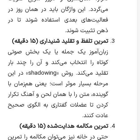
می‌گردد. این واژگان باید در همان روز در
فعالیت‌های بعدی استفاده شوند تا در
ذهن تثبیت شوند.
تمرین تلفظ و تقلید شنیداری (
۱۵
دقیقه)
زبان‌آموز یک جمله یا یک بخش صوتی
کوتاه را انتخاب می‌کند و آن را چند بار
تقلید می‌کند. روش «shadowing» در این
مرحله بسیار موثر است؛ یعنی هم‌زمان با
گوینده، متن را با همان لحن و آهنگ تکرار
کردن تا عضلات گفتاری به الگوی صحیح
عادت کنند.
تمرین مکالمه هدایت‌شده (
۱۵
دقیقه)
حتی در خانه نیز می‌توان مکالمه را تمرین