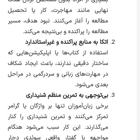
نهایی مانند مهاجرت، کار یا تحصیل
مطالعه را آغاز می‌کنند. نبود هدف، مسیر
مطالعه را پراکنده و بی‌نتیجه می‌کند.
اتکا به منابع پراکنده و غیراستاندارد
استفاده از کتاب‌ها یا اپلیکیشن‌هایی که
ساختار دقیقی ندارند، باعث ایجاد شکاف
در مهارت‌های زبانی و سردرگمی در مراحل
بعدی می‌شود.
بی‌توجهی به تمرین منظم شنیداری
برخی زبان‌آموزان تنها بر واژگان یا گرامر
تمرکز می‌کنند و تمرین شنیداری را کنار
می‌گذارند. این کار سبب می‌شود هنگام
مواجهه با گفتار واقعی سوئدی دچار