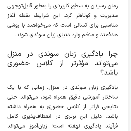
زمان رسیدن به سطح کاربردی را به‌طور قابل‌توجهی
مدیریت و کوتاه‌تر کرد. این شرایط، نقطه آغاز
مناسبی برای کسانی است که می‌خواهند با روشی
هدفمند و منظم وارد دنیای زبان سوئدی شوند.
چرا یادگیری زبان سوئدی در منزل
می‌تواند مؤثرتر از کلاس حضوری
باشد؟
یادگیری زبان سوئدی در منزل، زمانی که با یک
ساختار آموزشی دقیق همراه شود، می‌تواند حتی
نتایجی فراتر از کلاس حضوری به همراه داشته
باشد. دلیل این برتری در انعطاف‌پذیری کامل
فرآیند یادگیری نهفته است؛ زبان‌آموز می‌تواند