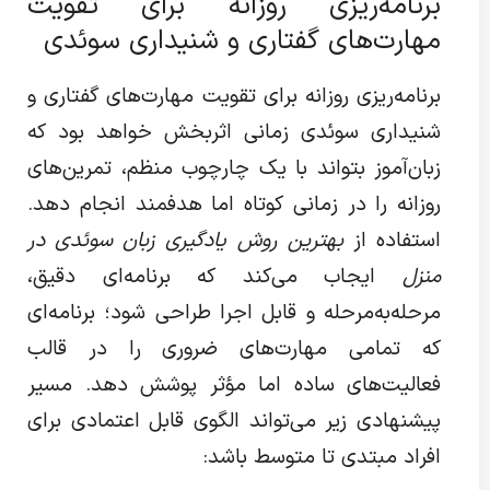
برنامه‌ریزی روزانه برای تقویت
مهارت‌های گفتاری و شنیداری سوئدی
برنامه‌ریزی روزانه برای تقویت مهارت‌های گفتاری و
شنیداری سوئدی زمانی اثربخش خواهد بود که
زبان‌آموز بتواند با یک چارچوب منظم، تمرین‌های
روزانه را در زمانی کوتاه اما هدفمند انجام دهد.
استفاده از
بهترین روش یادگیری زبان سوئدی در
منزل
ایجاب می‌کند که برنامه‌ای دقیق،
مرحله‌به‌مرحله و قابل اجرا طراحی شود؛ برنامه‌ای
که تمامی مهارت‌های ضروری را در قالب
فعالیت‌های ساده اما مؤثر پوشش دهد. مسیر
پیشنهادی زیر می‌تواند الگوی قابل اعتمادی برای
افراد مبتدی تا متوسط باشد: