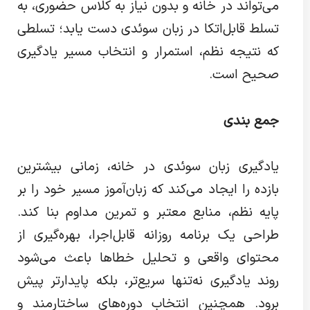
می‌تواند در خانه و بدون نیاز به کلاس حضوری، به
تسلط قابل‌اتکا در زبان سوئدی دست یابد؛ تسلطی
که نتیجه نظم، استمرار و انتخاب مسیر یادگیری
صحیح است.
جمع بندی
یادگیری زبان سوئدی در خانه، زمانی بیشترین
بازده را ایجاد می‌کند که زبان‌آموز مسیر خود را بر
پایه نظم، منابع معتبر و تمرین مداوم بنا کند.
طراحی یک برنامه روزانه قابل‌اجرا، بهره‌گیری از
محتوای واقعی و تحلیل خطاها باعث می‌شود
روند یادگیری نه‌تنها سریع‌تر، بلکه پایدارتر پیش
برود. همچنین انتخاب دوره‌های ساختارمند و