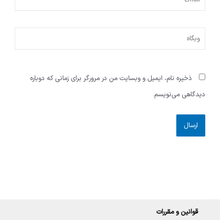
وبگاه
ذخیره نام، ایمیل و وبسایت من در مرورگر برای زمانی که دوباره
دیدگاهی می‌نویسم.
Alternative:
قوانین و مقررات