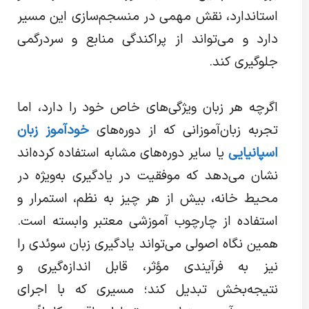
استاندارد، نقش مهمی در منسجم‌سازی این مسیر
دارد و می‌تواند از پراکندگی منابع و سردرگمی
جلوگیری کند.
اگرچه هر زبان ویژگی‌های خاص خود را دارد، اما
تجربه زبان‌آموزانی که از دوره‌های
خودآموز زبان
اسپانیایی
یا سایر دوره‌های مشابه استفاده کرده‌اند
نشان می‌دهد که موفقیت در یادگیری به‌ویژه در
محیط خانه، بیش از هر چیز به نظم، استمرار و
استفاده از چارچوب آموزشی معتبر وابسته است.
همین نگاه اصولی می‌تواند یادگیری زبان سوئدی را
نیز به فرآیندی مؤثر، قابل اندازه‌گیری و
نتیجه‌بخش تبدیل کند؛ مسیری که با اجرای