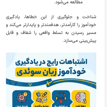
مطالعه می‌شود.
شناخت و جلوگیری از این خطاها، یادگیری
خودآموز را کارآمدتر، هدفمندتر و پایدارتر می‌کند و
مسیر رسیدن به تسلط واقعی را شفاف و قابل
پیش‌بینی می‌سازد.