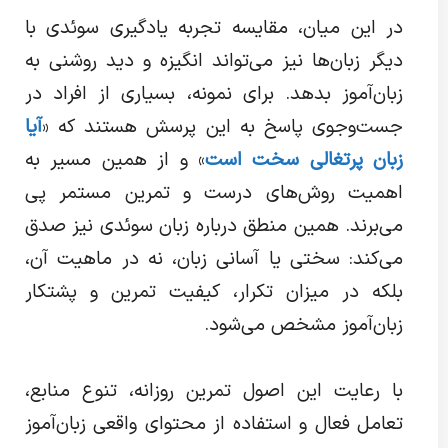
در این میان، مقایسه تجربه یادگیری سوئدی با
دیگر زبان‌ها نیز می‌تواند انگیزه و دید روشنی به
زبان‌آموز بدهد. برای نمونه، بسیاری از افراد در
جست‌وجوی پاسخ به این پرسش هستند که «
آیا
زبان پرتغالی سخت است
» و از همین مسیر به
اهمیت روش‌های درست و تمرین مستمر پی
می‌برند. همین منطق درباره زبان سوئدی نیز صدق
می‌کند: سختی یا آسانی زبان، نه در ماهیت آن،
بلکه در میزان تکرار، کیفیت تمرین و پشتکار
زبان‌آموز مشخص می‌شود.
با رعایت این اصول تمرین روزانه، تنوع منابع،
تعامل فعال و استفاده از محتوای واقعی زبان‌آموز