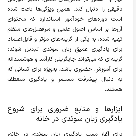
دقیقی را دنبال کند. همین ویژگی‌ها باعث شده
است دوره‌های خودآموز استاندارد که محتوای
آن‌ها بر اساس اصول علمی و سرفصل‌های منظم
تهیه شده، به یکی از گزینه‌های مؤثر و قابل‌اعتماد
برای یادگیری عمیق زبان سوئدی تبدیل شوند؛
گزینه‌ای که می‌تواند جایگزینی کارآمد و هوشمندانه
برای آموزش حضوری باشد، به‌ویژه برای کسانی که
به دنبال پیشرفت مستمر و یادگیری منعطف
هستند.
ابزارها و منابع ضروری برای شروع
یادگیری زبان سوئدی در خانه
برای آغاز مسیر یادگیری زبان سوئدی در خانه،