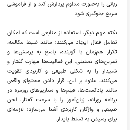
زبانی را به‌صورت مداوم پردازش کند و از فراموشی
سریع جلوگیری شود.
نکته مهم دیگر، استفاده از منابعی است که امکان
تعامل فعال ایجاد می‌کنند؛ مانند ضبط مکالمه،
تکرار هم‌زمان با گوینده، پاسخ به پرسش‌ها و
تمرین‌های تحلیلی. این فعالیت‌ها مهارت گفتار و
شنیدار را به شکلی طبیعی و کاربردی تقویت
می‌کنند. علاوه بر این، قرار دادن محتوای واقعی
مانند پادکست‌ها، فیلم‌ها و سناریوهای روزمره در
برنامه روزانه، زبان‌آموز را با سرعت گفتار، لحن
طبیعی و واژگان کاربردی آشنا می‌سازد؛ لازمه‌ای
برای رسیدن به تسلط پایدار.