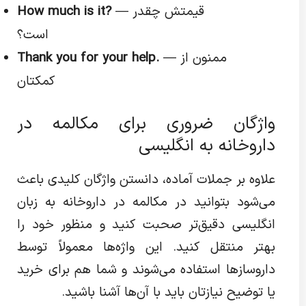
— قیمتش چقدر
How much is it?
است؟
— ممنون از
Thank you for your help.
کمکتان
واژگان ضروری برای مکالمه در
داروخانه به انگلیسی
علاوه بر جملات آماده، دانستن واژگان کلیدی باعث
می‌شود بتوانید در مکالمه در داروخانه به زبان
انگلیسی دقیق‌تر صحبت کنید و منظور خود را
بهتر منتقل کنید. این واژه‌ها معمولاً توسط
داروسازها استفاده می‌شوند و شما هم برای خرید
یا توضیح نیازتان باید با آن‌ها آشنا باشید.