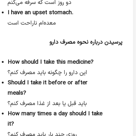
دو روز است که سرفه می‌کنم
I have an upset stomach.
معده‌ام ناراحت است
پرسیدن درباره نحوه مصرف دارو
How should I take this medicine?
این دارو را چگونه باید مصرف کنم؟
Should I take it before or after
meals?
باید قبل یا بعد از غذا مصرف کنم؟
How many times a day should I take
it?
روزی چند بار باید مصرف کنم؟