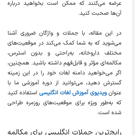
عرضه می‌کنند که ممکن است بخواهید درباره
آن‌ها صحبت کنید.
در این مقاله، با جملات و واژگان ضروری آشنا
می‌شوید که به شما کمک می‌کند در موقعیت‌های
مختلف داروخانه، به‌راحتی و بدون استرس،
مکالمه‌ای مؤثر و قابل‌فهم داشته باشید. همچنین،
اگر می‌خواهید دامنه لغات خود را در این زمینه
گسترش دهید، می‌توانید از دوره آموزشی ما با
عنوان
ویدیوی آموزش لغات انگلیسی
استفاده کنید
که به‌طور ویژه برای موقعیت‌های روزمره طراحی
شده است.
رایج‌ترین جملات انگلیسی برای مکالمه