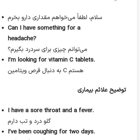
سلام، لطفاً می‌خواهم مقداری دارو بخرم
Can I have something for a
headache?
می‌توانم چیزی برای سردرد بگیرم؟
I’m looking for vitamin C tablets.
به دنبال قرص ویتامین C هستم
توضیح علائم بیماری
I have a sore throat and a fever.
گلو درد و تب دارم
I’ve been coughing for two days.