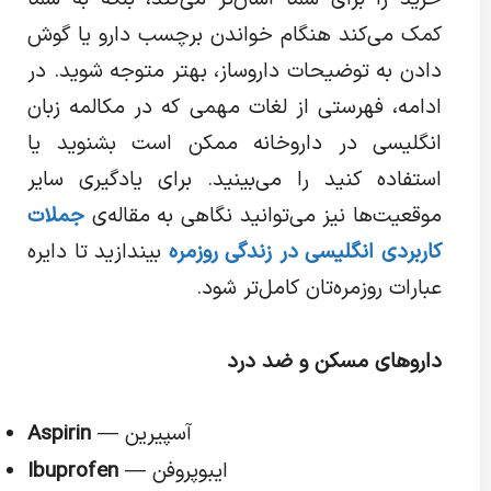
کمک می‌کند هنگام خواندن برچسب دارو یا گوش
دادن به توضیحات داروساز، بهتر متوجه شوید. در
ادامه، فهرستی از لغات مهمی که در مکالمه زبان
انگلیسی در داروخانه ممکن است بشنوید یا
استفاده کنید را می‌بینید. برای یادگیری سایر
موقعیت‌ها نیز می‌توانید نگاهی به مقاله‌ی
جملات
کاربردی انگلیسی در زندگی روزمره
بیندازید تا دایره
عبارات روزمره‌تان کامل‌تر شود.
داروهای مسکن و ضد درد
— آسپیرین
Aspirin
— ایبوپروفن
Ibuprofen