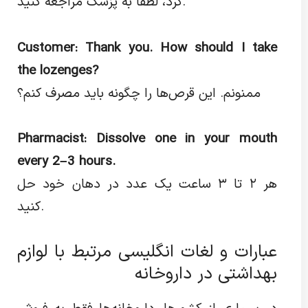
کرد، لطفاً به پزشک مراجعه کنید.
Customer: Thank you. How should I take
the lozenges?
ممنونم. این قرص‌ها را چگونه باید مصرف کنم؟
Pharmacist: Dissolve one in your mouth
every 2–3 hours.
هر ۲ تا ۳ ساعت یک عدد در دهان خود حل
کنید.
عبارات و لغات انگلیسی مرتبط با لوازم
بهداشتی در داروخانه