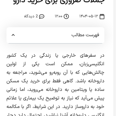
جملات ضروری برای خرید دارو
۱۴۰۴-۰۵-۱۲
۱۲:۰۰
2 دیدگاه
فهرست مطالب
در سفرهای خارجی یا زندگی در یک کشور
انگلیسی‌زبان، ممکن است یکی از اولین
چالش‌هایی که با آن روبه‌رو می‌شوید، مراجعه به
داروخانه باشد. گاهی فقط برای خرید یک مسکن
ساده یا ویتامین به داروخانه می‌روید، اما زمانی
پیش می‌آید که نیاز به توضیح یک بیماری یا علائم
خود به داروساز دارید. در این شرایط، اگر با مکالمه
انگلیسی داروخانه آشنا نباشید، احتمال دارد دچار