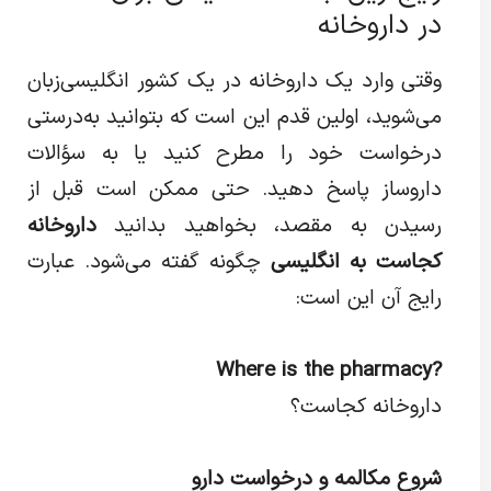
در داروخانه
وقتی وارد یک داروخانه در یک کشور انگلیسی‌زبان
می‌شوید، اولین قدم این است که بتوانید به‌درستی
درخواست خود را مطرح کنید یا به سؤالات
داروساز پاسخ دهید. حتی ممکن است قبل از
رسیدن به مقصد، بخواهید بدانید
داروخانه
کجاست به انگلیسی
چگونه گفته می‌شود. عبارت
رایج آن این است
:
Where is the pharmacy?
داروخانه کجاست؟
شروع مکالمه و درخواست دارو