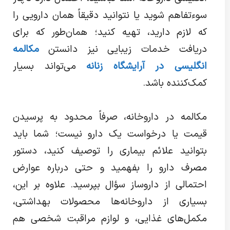
سوء‌تفاهم شوید یا نتوانید دقیقاً همان دارویی را
که لازم دارید، تهیه کنید؛ همان‌طور که برای
دریافت خدمات زیبایی نیز دانستن
مکالمه
انگلیسی در آرایشگاه زنانه
می‌تواند بسیار
کمک‌کننده باشد.
مکالمه در داروخانه، صرفاً محدود به پرسیدن
قیمت یا درخواست یک دارو نیست؛ شما باید
بتوانید علائم بیماری را توصیف کنید، دستور
مصرف دارو را بفهمید و حتی درباره عوارض
احتمالی از داروساز سؤال بپرسید. علاوه بر این،
بسیاری از داروخانه‌ها محصولات بهداشتی،
مکمل‌های غذایی، و لوازم مراقبت شخصی هم