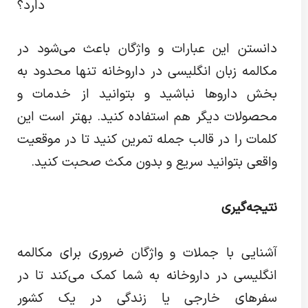
دارد؟
دانستن این عبارات و واژگان باعث می‌شود در
مکالمه زبان انگلیسی در داروخانه تنها محدود به
بخش داروها نباشید و بتوانید از خدمات و
محصولات دیگر هم استفاده کنید. بهتر است این
کلمات را در قالب جمله تمرین کنید تا در موقعیت
واقعی بتوانید سریع و بدون مکث صحبت کنید.
نتیجه‌گیری
آشنایی با جملات و واژگان ضروری برای مکالمه
انگلیسی در داروخانه به شما کمک می‌کند تا در
سفرهای خارجی یا زندگی در یک کشور