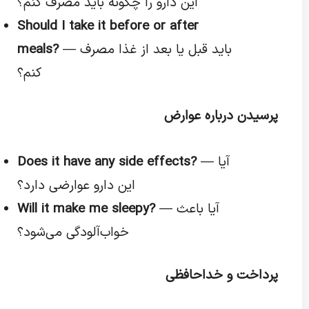
این دارو را چگونه باید مصرف کنم؟
Should I take it before or after
— باید قبل یا بعد از غذا مصرف
meals?
کنم؟
پرسیدن درباره عوارض
— آیا
Does it have any side effects?
این دارو عوارضی دارد؟
— آیا باعث
Will it make me sleepy?
خواب‌آلودگی می‌شود؟
پرداخت و خداحافظی