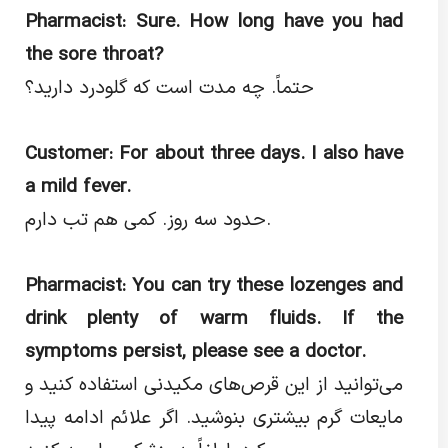
Pharmacist: Sure. How long have you had
the sore throat?
حتماً. چه مدت است که گلودرد دارید؟
Customer: For about three days. I also have
a mild fever.
حدود سه روز. کمی هم تب دارم.
Pharmacist: You can try these lozenges and
drink plenty of warm fluids. If the
symptoms persist, please see a doctor.
می‌توانید از این قرص‌های مکیدنی استفاده کنید و
مایعات گرم بیشتری بنوشید. اگر علائم ادامه پیدا