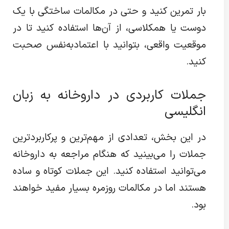
بار تمرین کنید و حتی در مکالمات ساختگی با یک
دوست یا همکلاسی، از آن‌ها استفاده کنید تا در
موقعیت واقعی، بتوانید با اعتمادبه‌نفس صحبت
کنید.
جملات کاربردی در داروخانه به زبان
انگلیسی
در این بخش، تعدادی از مهم‌ترین و پرکاربردترین
جملات را می‌بینید که هنگام مراجعه به داروخانه
می‌توانید استفاده کنید. این جملات کوتاه و ساده
هستند اما در مکالمات روزمره بسیار مفید خواهند
بود.