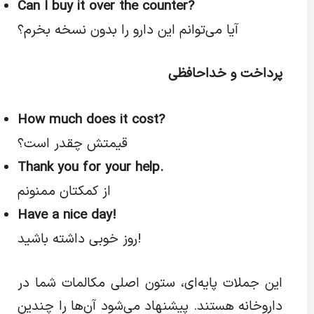
Can I buy it over the counter?
آیا می‌توانم این دارو را بدون نسخه بخرم؟
پرداخت و خداحافظی
How much does it cost?
قیمتش چقدر است؟
Thank you for your help.
از کمکتان ممنونم
Have a nice day!
روز خوبی داشته باشید!
این جملات پایه‌ای، ستون اصلی مکالمات شما در
داروخانه هستند. پیشنهاد می‌شود آن‌ها را چندین