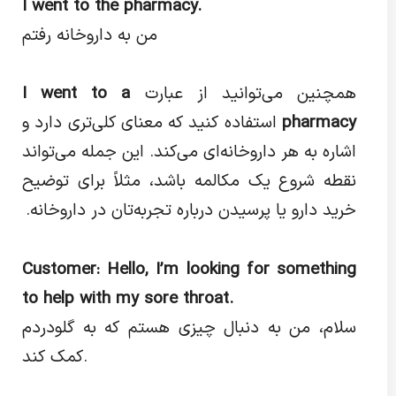
I went to the pharmacy.
من به داروخانه رفتم
همچنین می‌توانید از عبارت
I went to a
pharmacy
استفاده کنید که معنای کلی‌تری دارد و
اشاره به هر داروخانه‌ای می‌کند. این جمله می‌تواند
نقطه شروع یک مکالمه باشد، مثلاً برای توضیح
خرید دارو یا پرسیدن درباره تجربه‌تان در داروخانه
.
Customer: Hello, I’m looking for something
to help with my sore throat.
سلام، من به دنبال چیزی هستم که به گلودردم
کمک کند.