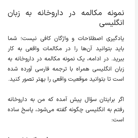
نمونه مکالمه در داروخانه به زبان
انگلیسی
یادگیری اصطلاحات و واژگان کافی نیست؛ شما
باید بتوانید آن‌ها را در مکالمات واقعی به کار
ببرید. در ادامه، یک نمونه مکالمه در داروخانه به
زبان انگلیسی همراه با ترجمه فارسی آورده شده
است تا بتوانید موقعیت واقعی را بهتر تصور کنید.
اگر برایتان سؤال پیش آمده که من به داروخانه
رفتم به انگلیسی چگونه گفته می‌شود، پاسخ ساده
است: