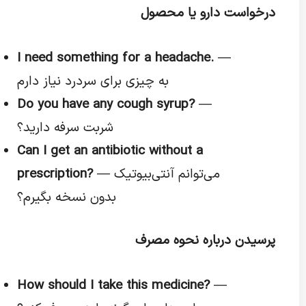
درخواست دارو یا محصول
I need something for a headache.
—
به چیزی برای سردرد نیاز دارم
Do you have any cough syrup?
—
شربت سرفه دارید؟
Can I get an antibiotic without a
— می‌توانم آنتی‌بیوتیک
prescription?
بدون نسخه بگیرم؟
پرسیدن درباره نحوه مصرف
How should I take this medicine?
—