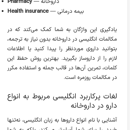
— داروخانه
Pharmacy
— بیمه درمانی
Health insurance
یادگیری این واژگان به شما کمک می‌کند که در
مکالمات انگلیسی در داروخانه بدون نیاز به ترجمه،
بتوانید داروی موردنظر را پیدا کنید یا اطلاعات
لازم را از داروساز بگیرید. بهترین روش حفظ این
کلمات، تمرین آن‌ها در قالب جمله و استفاده مکرر
در مکالمات روزمره است.
لغات پرکاربرد انگلیسی مربوط به انواع
دارو در داروخانه
آشنایی با نام انواع داروها به زبان انگلیسی، نه‌تنها
خرید را برای شما آسان‌تر می‌کند، بلکه به شما