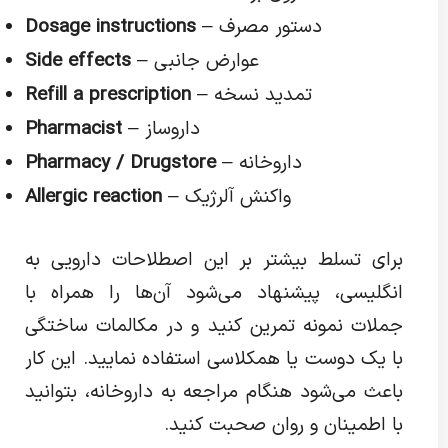
– دستور مصرف
Dosage instructions
– عوارض جانبی
Side effects
– تمدید نسخه
Refill a prescription
– داروساز
Pharmacist
– داروخانه
Pharmacy / Drugstore
– واکنش آلرژیک
Allergic reaction
برای تسلط بیشتر بر این اصطلاحات دارویی به
انگلیسی، پیشنهاد می‌شود آن‌ها را همراه با
جملات نمونه تمرین کنید و در مکالمات ساختگی
با یک دوست یا همکلاسی استفاده نمایید. این کار
باعث می‌شود هنگام مراجعه به داروخانه، بتوانید
با اطمینان و روان صحبت کنید.