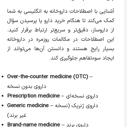
آشنایی با اصطلاحات داروخانه به انگلیسی به شما
کمک می‌کند تا هنگام خرید دارو یا پرسیدن سؤال
از داروساز، دقیق‌تر و سریع‌تر ارتباط برقرار کنید.
این اصطلاحات در مکالمات روزمره در داروخانه
بسیار رایج هستند و دانستن آن‌ها می‌تواند از
ایجاد سوءتفاهم جلوگیری کند.
Over-the-counter medicine (OTC)
–
داروی بدون نسخه
– داروی نسخه‌ای
Prescription medicine
– داروی ژنریک (نسخه
Generic medicine
غیر برند)
– داروی برند
Brand-name medicine