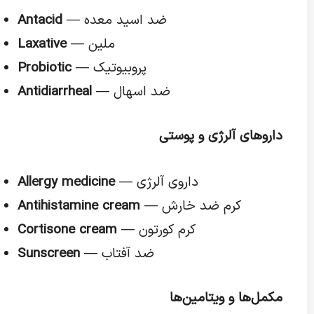
— ضد اسید معده
Antacid
— ملین
Laxative
— پروبیوتیک
Probiotic
— ضد اسهال
Antidiarrheal
داروهای آلرژی و پوستی
— داروی آلرژی
Allergy medicine
— کرم ضد خارش
Antihistamine cream
— کرم کورتون
Cortisone cream
— ضد آفتاب
Sunscreen
مکمل‌ها و ویتامین‌ها