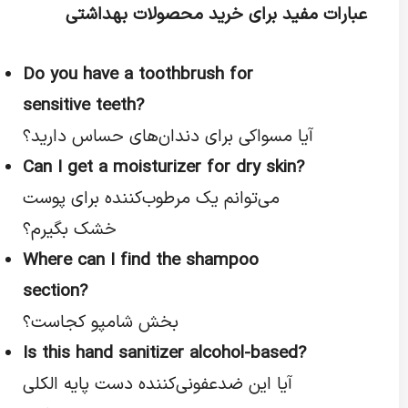
عبارات مفید برای خرید محصولات بهداشتی
Do you have a toothbrush for
sensitive teeth?
آیا مسواکی برای دندان‌های حساس دارید؟
Can I get a moisturizer for dry skin?
می‌توانم یک مرطوب‌کننده برای پوست
خشک بگیرم؟
Where can I find the shampoo
section?
بخش شامپو کجاست؟
Is this hand sanitizer alcohol-based?
آیا این ضدعفونی‌کننده دست پایه الکلی